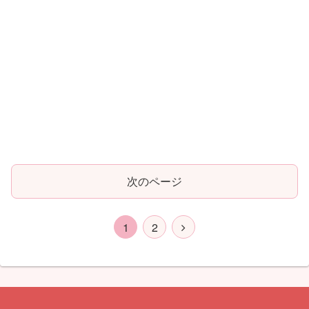
次のページ
1
2