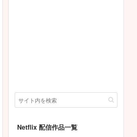
Netflix 配信作品一覧