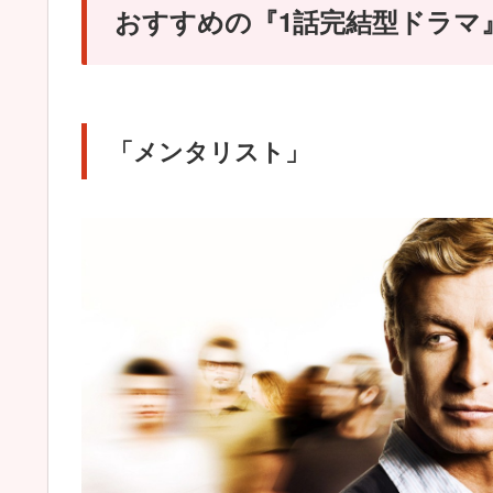
おすすめの『1話完結型ドラマ
「メンタリスト」