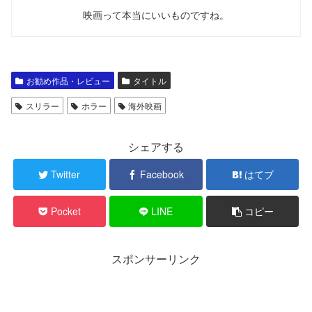
映画って本当にいいものですね。
お勧め作品・レビュー
タイトル
スリラー
ホラー
海外映画
シェアする
Twitter
Facebook
はてブ
Pocket
LINE
コピー
スポンサーリンク