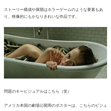
ストーリー構成や展開はホラーゲームのような要素もあ
り、映像的にもかなりきれいな作品です。
問題のキービジュアルはこちら（笑）
アメリカ本国の劇場公開用のポスターは、こちらのビジュ