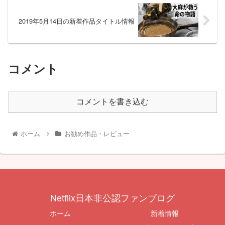
2019年5月14日の新着作品タイトル情報
コメント
コメントを書き込む
ホーム
お勧め作品・レビュー
Netflix日本非公認ファンブログ
ホーム
新着情報