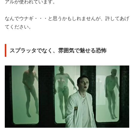
アルが使われています。
なんでウナギ・・・と思うかもしれませんが、許してあげ
てください。
スプラッタでなく、雰囲気で魅せる恐怖