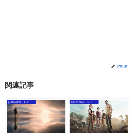
shota
関連記事
お勧め作品・レビュー
お勧め作品・レビュー