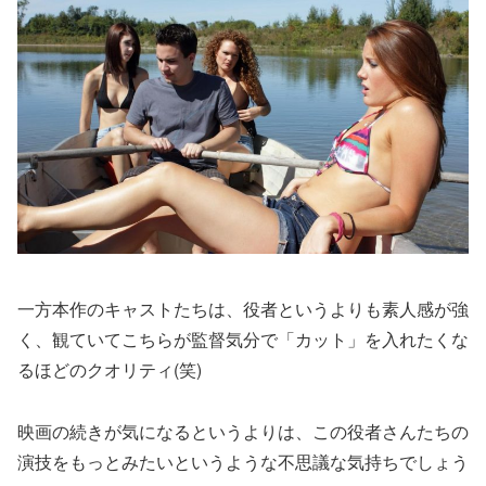
一方本作のキャストたちは、役者というよりも素人感が強
く、観ていてこちらが監督気分で「カット」を入れたくな
るほどのクオリティ(笑)
映画の続きが気になるというよりは、この役者さんたちの
演技をもっとみたいというような不思議な気持ちでしょう