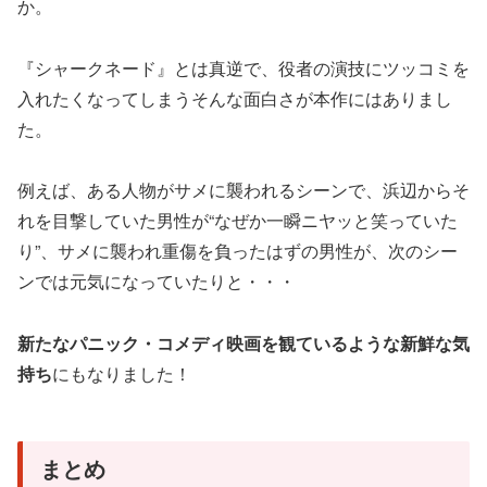
か。
『シャークネード』とは真逆で、役者の演技にツッコミを
入れたくなってしまうそんな面白さが本作にはありまし
た。
例えば、ある人物がサメに襲われるシーンで、浜辺からそ
れを目撃していた男性が“なぜか一瞬ニヤッと笑っていた
り”、サメに襲われ重傷を負ったはずの男性が、次のシー
ンでは元気になっていたりと・・・
新たなパニック・コメディ映画を観ているような新鮮な気
持ち
にもなりました！
まとめ