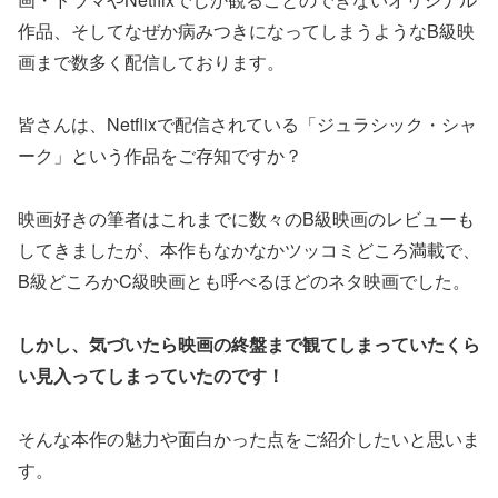
作品、そしてなぜか病みつきになってしまうようなB級映
画まで数多く配信しております。
皆さんは、Netflixで配信されている「ジュラシック・シャ
ーク」という作品をご存知ですか？
映画好きの筆者はこれまでに数々のB級映画のレビューも
してきましたが、本作もなかなかツッコミどころ満載で、
B級どころかC級映画とも呼べるほどのネタ映画でした。
しかし、気づいたら映画の終盤まで観てしまっていたくら
い見入ってしまっていたのです！
そんな本作の魅力や面白かった点をご紹介したいと思いま
す。