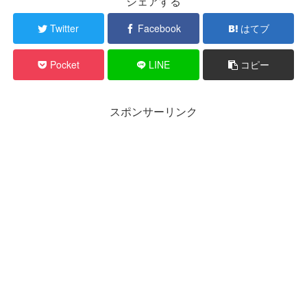
シェアする
Twitter
Facebook
はてブ
Pocket
LINE
コピー
スポンサーリンク