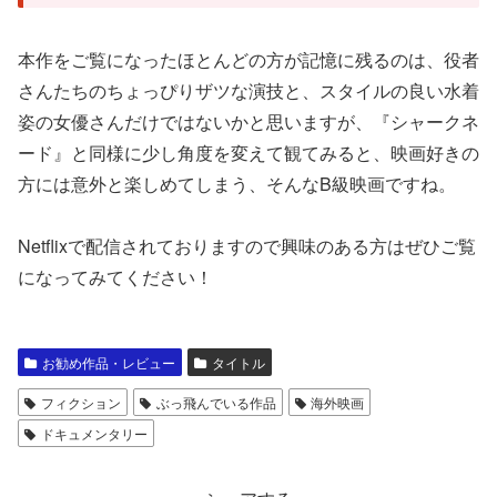
本作をご覧になったほとんどの方が記憶に残るのは、役者
さんたちのちょっぴりザツな演技と、スタイルの良い水着
姿の女優さんだけではないかと思いますが、『シャークネ
ード』と同様に少し角度を変えて観てみると、映画好きの
方には意外と楽しめてしまう、そんなB級映画ですね。
Netflixで配信されておりますので興味のある方はぜひご覧
になってみてください！
お勧め作品・レビュー
タイトル
フィクション
ぶっ飛んでいる作品
海外映画
ドキュメンタリー