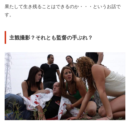
果たして生き残ることはできるのか・・・というお話で
す。
主観撮影？それとも監督の手ぶれ？