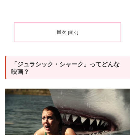
目次
「ジュラシック・シャーク」ってどんな
映画？