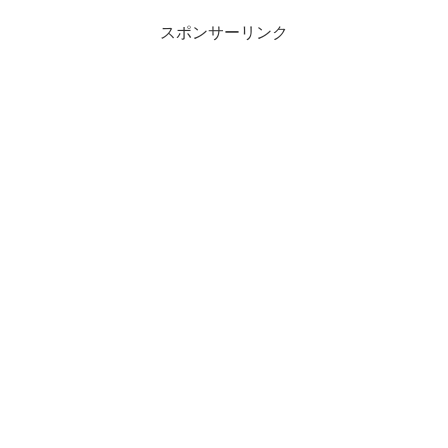
スポンサーリンク