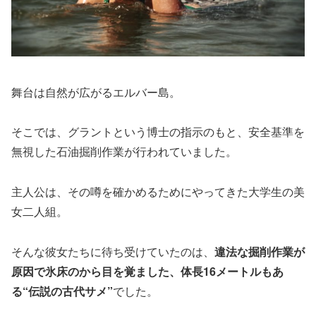
舞台は自然が広がるエルバー島。
そこでは、グラントという博士の指示のもと、安全基準を
無視した石油掘削作業が行われていました。
主人公は、その噂を確かめるためにやってきた大学生の美
女二人組。
そんな彼女たちに待ち受けていたのは、
違法な掘削作業が
原因で氷床のから目を覚ました、体長16メートルもあ
る“伝説の古代サメ”
でした。