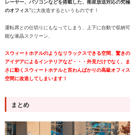
レーヤー、パソコンなどを搭載した、衛星放送対応の究極
のオフィス”
に大改造するというものです！
運転席との仕切りにもなってしまう、上下に自動で収納可
能な液晶スクリーン、
スウィートホテルのようなリラックスできる空間、驚きの
アイデアによるインテリアなど・・・外見だけでなく、ま
さに動くスウィートホテルと言わんばかりの高級オフィス
空間に改造してしまいます！
まとめ