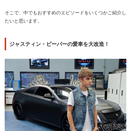
そこで、中でもおすすめのエピソードをいくつかご紹介し
たいと思います。
ジャスティン・ビーバーの愛車を大改造！