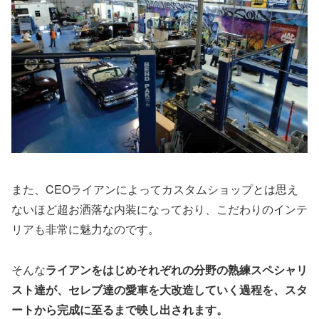
また、CEOライアンによってカスタムショップとは思え
ないほど超お洒落な内装になっており、こだわりのインテ
リアも非常に魅力なのです。
そんな
ライアンをはじめそれぞれの分野の熟練スペシャリ
スト達が、セレブ達の愛車を大改造していく過程を、スタ
ートから完成に至るまで映し出されます。