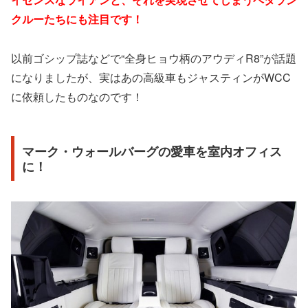
クルーたちにも注目です！
以前ゴシップ誌などで“全身ヒョウ柄のアウディR8”が話題
になりましたが、実はあの高級車もジャスティンがWCC
に依頼したものなのです！
マーク・ウォールバーグの愛車を室内オフィス
に！