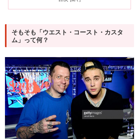
そもそも「ウエスト・コースト・カスタ
ム」って何？