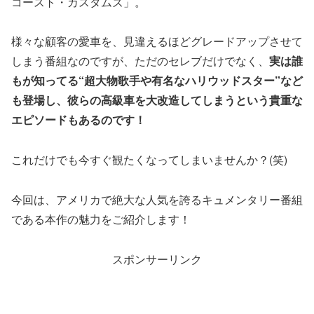
コースト・カスタムズ」。
様々な顧客の愛車を、見違えるほどグレードアップさせて
しまう番組なのですが、ただのセレブだけでなく、
実は誰
もが知ってる“超大物歌手や有名なハリウッドスター”など
も登場し、彼らの高級車を大改造してしまうという貴重な
エピソードもあるのです！
これだけでも今すぐ観たくなってしまいませんか？(笑)
今回は、アメリカで絶大な人気を誇るキュメンタリー番組
である本作の魅力をご紹介します！
スポンサーリンク