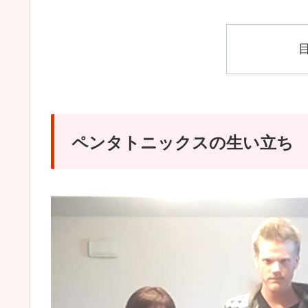
ペンタトニックスの生い立ち