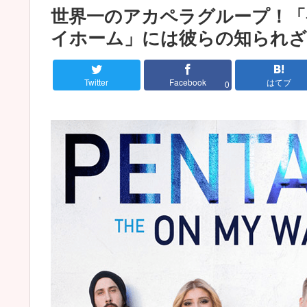
世界一のアカペラグループ！
イホーム」には彼らの知られざ
Twitter
Facebook
はてブ
0