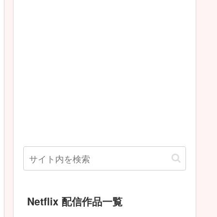
Netflix 配信作品一覧