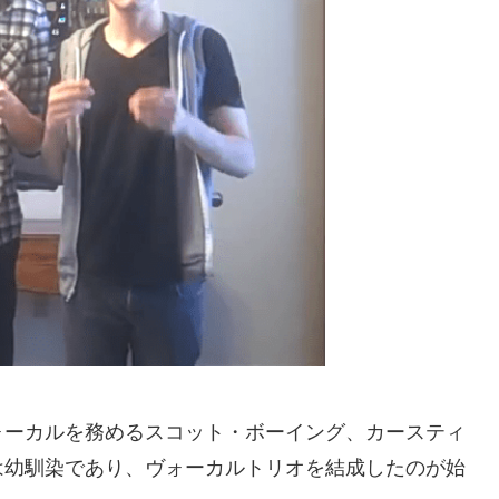
ォーカルを務めるスコット・ボーイング、カースティ
は幼馴染であり、ヴォーカルトリオを結成したのが始