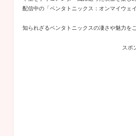
配信中の「ペンタトニックス：オンマイウェ
知られざるペンタトニックスの凄さや魅力を
スポ