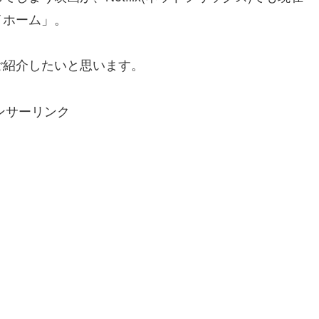
イホーム」。
ご紹介したいと思います。
ンサーリンク