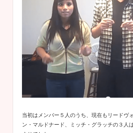
当初はメンバー５人のうち、現在もリードヴ
ン・マルドナード、ミッチ・グラッチの３人