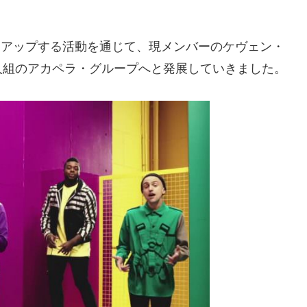
画をアップする活動を通じて、現メンバーのケヴェン・
人組のアカペラ・グループへと発展していきました。