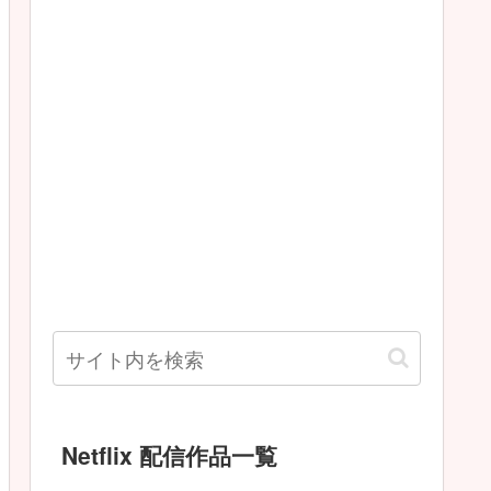
Netflix 配信作品一覧