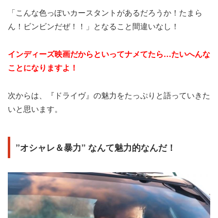
「こんな色っぽいカースタントがあるだろうか！たまら
ん！ビンビンだぜ！！」となること間違いなし！
インディーズ映画だからといってナメてたら…たいへんな
ことになりますよ！
次からは、『ドライヴ』の魅力をたっぷりと語っていきた
いと思います。
”オシャレ＆暴力” なんて魅力的なんだ！