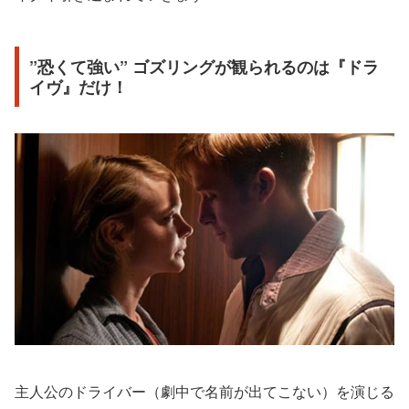
”恐くて強い” ゴズリングが観られるのは『ドラ
イヴ』だけ！
主人公のドライバー（劇中で名前が出てこない）を演じる