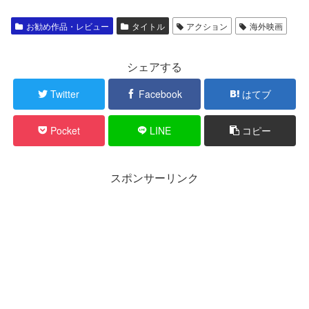
お勧め作品・レビュー
タイトル
アクション
海外映画
シェアする
Twitter
Facebook
はてブ
Pocket
LINE
コピー
スポンサーリンク