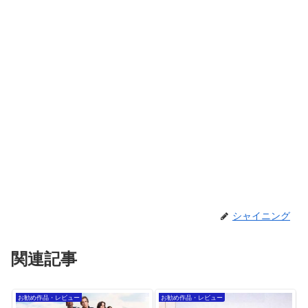
シャイニング
関連記事
お勧め作品・レビュー
お勧め作品・レビュー