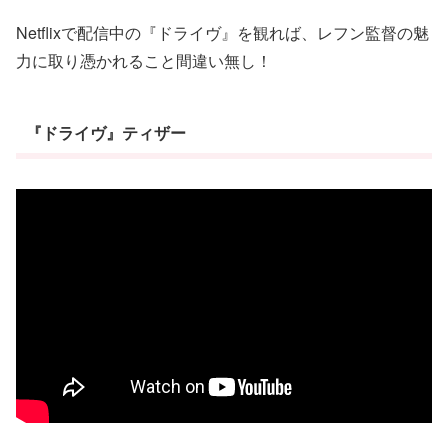
Netflixで配信中の『ドライヴ』を観れば、レフン監督の魅
力に取り憑かれること間違い無し！
『ドライヴ』ティザー