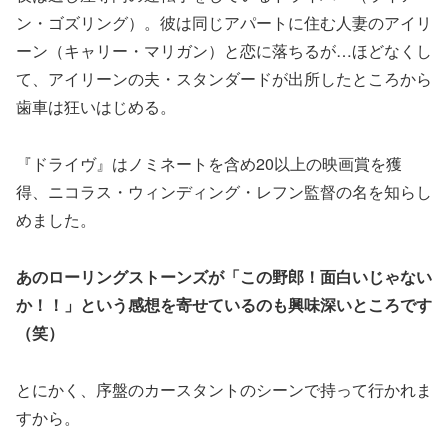
ン・ゴズリング）。彼は同じアパートに住む人妻のアイリ
ーン（キャリー・マリガン）と恋に落ちるが…ほどなくし
て、アイリーンの夫・スタンダードが出所したところから
歯車は狂いはじめる。
『ドライヴ』はノミネートを含め20以上の映画賞を獲
得、ニコラス・ウィンディング・レフン監督の名を知らし
めました。
あのローリングストーンズが「この野郎！面白いじゃない
か！！」という感想を寄せているのも興味深いところです
（笑）
とにかく、序盤のカースタントのシーンで持って行かれま
すから。