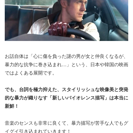
お話自体は「心に傷を負った謎の男が女と仲良くなるが、
暴力的な抗争に巻き込まれ…」という、日本や韓国の映画
ではよくある展開です。
でも、台詞を極力抑えた、スタイリッシュな映像美と突発
的な暴力が織りなす「新しいバイオレンス描写」は本当に
新鮮！
音楽のセンスも非常に良くて、暴力描写が苦手な人でもグ
イグイ引き込まれていきます！