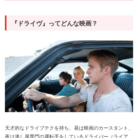
『ドライヴ』ってどんな映画？
天才的なドライブテクを持ち、昼は映画のカースタント、
夜は逃し屋専門の運転手をしているドライバー（ライア