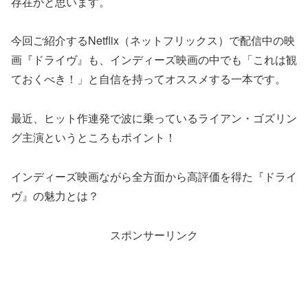
存在かと思います。
今回ご紹介するNetflix（ネットフリックス）で配信中の映
画『ドライヴ』も、インディーズ映画の中でも「これは観
ておくべき！」と自信を持ってオススメする一本です。
最近、ヒット作連発で波に乗っているライアン・ゴズリン
グ主演というところもポイント！
インディーズ映画ながら全方面から高評価を得た『ドライ
ヴ』の魅力とは？
スポンサーリンク