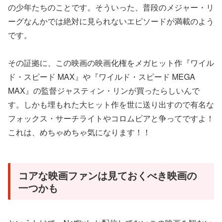
の少年たちのことです。そういった、普段のメジャー・リ
ーグなんかでは絶対に見られないエピソードが満載のよう
です。
その証拠に、この映画の映画化権をメガヒット作『ワイル
ド・スピード MAX』や『ワイルド・スピード MEGA
MAX』の監督ジャスティン・リンが買ったらしいんで
す。しかも埋もれた大ヒット作を世に送り出すので有名な
フォックス・サーチライトやコロムビアと争ってですよ！
これは、めちゃめちゃ気になります！！
コアな映画ファンは見ておくべき映画の
一つかも