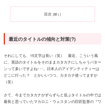
目次
最近のタイトルの傾向と対策(?)
それにしても、15文字は長い（笑） 最近、こういう風
に、英語のタイトルをそのままカタカナにしちゃうパター
ンって多いですよね･･･。日本人のアイデンティティーは
どこに行った？ とかいいつつ、カタカナ使ってますが
（笑）
さて、今までカタカナがずらずらと並ぶタイトルの中では
最長と思っていたマカロニ・ウェスタンの巨匠監督の『ワ