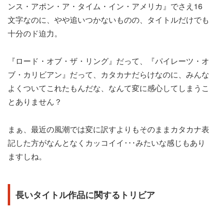
ンス・アポン・ア・タイム・イン・アメリカ』でさえ16
文字なのに、やや追いつかないものの、タイトルだけでも
十分のド迫力。
『ロード・オブ・ザ・リング』だって、『パイレーツ・オ
ブ・カリビアン』だって、カタカナだらけなのに、みんな
よくついてこれたもんだな、なんて変に感心してしまうこ
とありません？
まぁ、最近の風潮では変に訳すよりもそのままカタカナ表
記した方がなんとなくカッコイイ･･･みたいな感じもあり
ますしね。
長いタイトル作品に関するトリビア