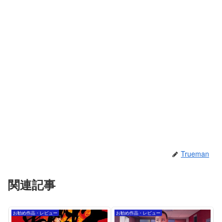
Trueman
関連記事
お勧め作品・レビュー
お勧め作品・レビュー