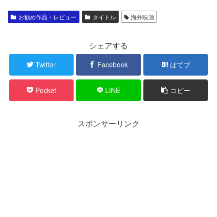
お勧め作品・レビュー
タイトル
海外映画
シェアする
Twitter
Facebook
はてブ
Pocket
LINE
コピー
スポンサーリンク