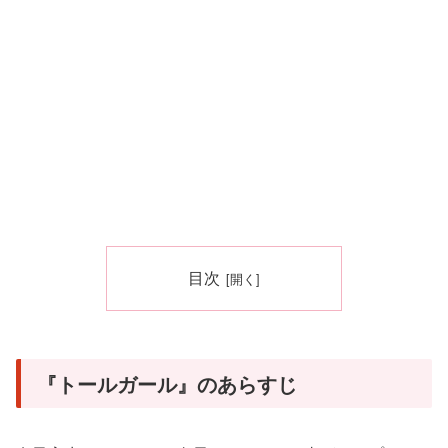
目次
『トールガール』のあらすじ