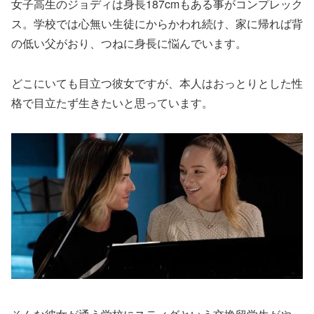
女子高生のジョディは身長187cmもある事がコンプレック
ス。学校では心無い生徒にからかわれ続け、家に帰れば背
の低い父がおり、つねに身長に悩んでいます。
どこにいても目立つ彼女ですが、本人はおっとりとした性
格で目立たず生きたいと思っています。