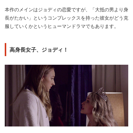
本作のメインはジョディの恋愛ですが、「大抵の男より身
長がたかい」というコンプレックスを持った彼女がどう克
服していくかというヒューマンドラマでもあります。
高身長女子、ジョディ！