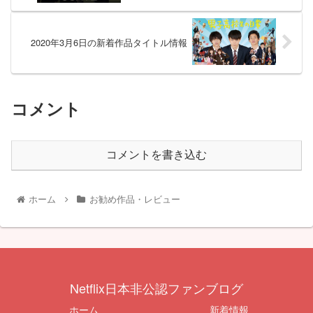
2020年3月6日の新着作品タイトル情報
コメント
コメントを書き込む
ホーム
お勧め作品・レビュー
Netflix日本非公認ファンブログ
ホーム
新着情報