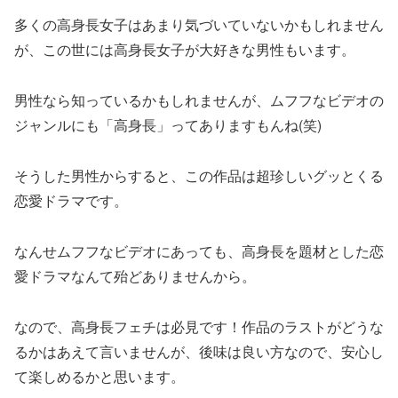
多くの高身長女子はあまり気づいていないかもしれません
が、この世には高身長女子が大好きな男性もいます。
男性なら知っているかもしれませんが、ムフフなビデオの
ジャンルにも「高身長」ってありますもんね(笑)
そうした男性からすると、この作品は超珍しいグッとくる
恋愛ドラマです。
なんせムフフなビデオにあっても、高身長を題材とした恋
愛ドラマなんて殆どありませんから。
なので、高身長フェチは必見です！作品のラストがどうな
るかはあえて言いませんが、後味は良い方なので、安心し
て楽しめるかと思います。