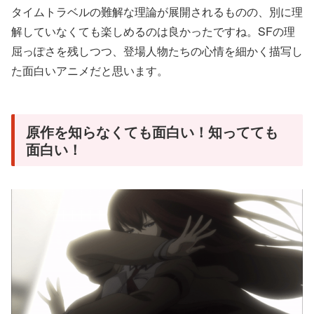
タイムトラベルの難解な理論が展開されるものの、別に理
解していなくても楽しめるのは良かったですね。SFの理
屈っぽさを残しつつ、登場人物たちの心情を細かく描写し
た面白いアニメだと思います。
原作を知らなくても面白い！知ってても
面白い！