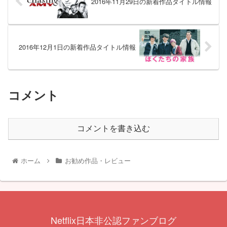
2016年11月29日の新着作品タイトル情報
2016年12月1日の新着作品タイトル情報
コメント
コメントを書き込む
ホーム
お勧め作品・レビュー
Netflix日本非公認ファンブログ