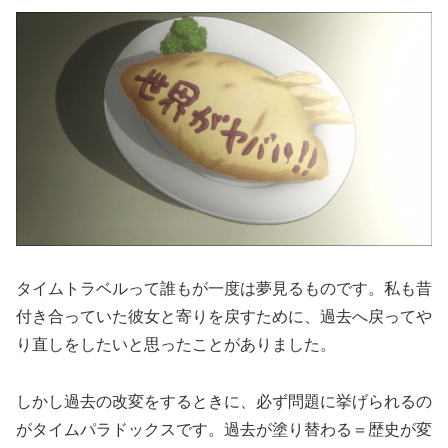
タイムトラベルって誰もが一度は夢見るものです。私も昔
付き合っていた彼女と寄りを戻すために、過去へ戻ってや
り直しをしたいと思ったことがありました。
しかし過去の改変をするときに、必ず問題に挙げられるの
がタイムパラドックスです。過去が塗り替わる＝歴史が変