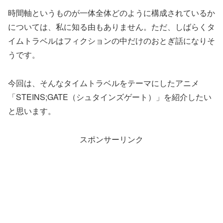
時間軸というものが一体全体どのように構成されているか
については、私に知る由もありません。ただ、しばらくタ
イムトラベルはフィクションの中だけのおとぎ話になりそ
うです。
今回は、そんなタイムトラベルをテーマにしたアニメ
「STEINS;GATE（シュタインズゲート）」を紹介したい
と思います。
スポンサーリンク