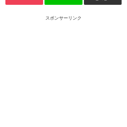
スポンサーリンク