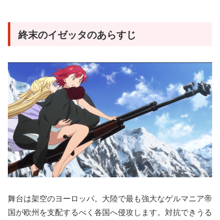
終末のイゼッタのあらすじ
舞台は架空のヨーロッパ。大陸で最も強大なゲルマニア帝
国が欧州を支配するべく各国へ侵攻します。対抗できうる