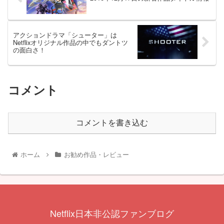
アクションドラマ「シューター」は
Netflixオリジナル作品の中でもダントツ
の面白さ！
コメント
コメントを書き込む
ホーム
お勧め作品・レビュー
Netflix日本非公認ファンブログ