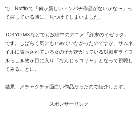
で、Netflixで「何か新しいドンパチ作品がないかな〜」っ
て探している時に、見つけてしまいました。
TOKYO MXなどでも放映中のアニメ「終末のイゼッタ」
です。しばらく気にも止めていなかったのですが、サムネ
イルに表示されている女の子が跨がっている対戦車ライフ
ルらしき物が目に入り「なんじゃコリャ」となって視聴し
てみることに。
結果、メチャクチャ面白い作品だったので紹介します。
スポンサーリンク