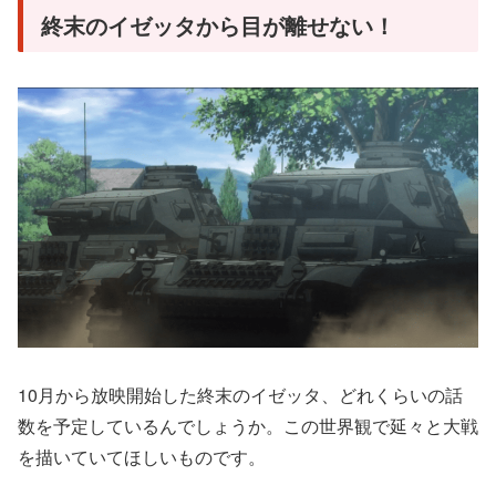
終末のイゼッタから目が離せない！
10月から放映開始した終末のイゼッタ、どれくらいの話
数を予定しているんでしょうか。この世界観で延々と大戦
を描いていてほしいものです。