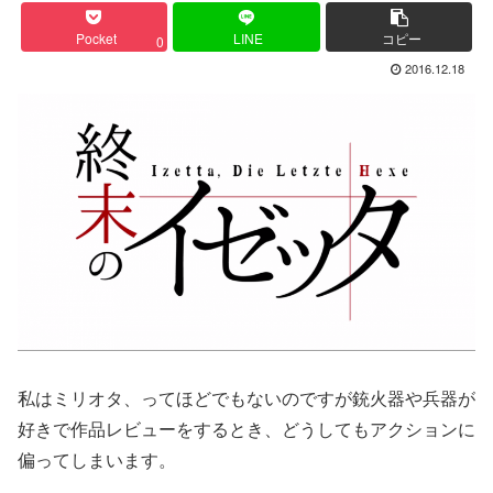
Pocket
LINE
コピー
0
2016.12.18
私はミリオタ、ってほどでもないのですが銃火器や兵器が
好きで作品レビューをするとき、どうしてもアクションに
偏ってしまいます。