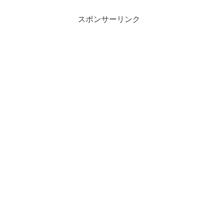
スポンサーリンク