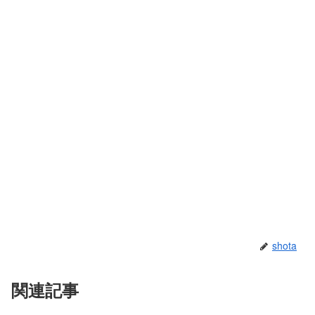
shota
関連記事