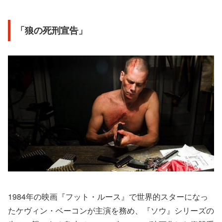
「狼の死刑宣告」
1984年の映画『フット・ルース』で世界的スターになっ
たケヴィン・ベーコンが主演を務め、『ソウ』シリーズの