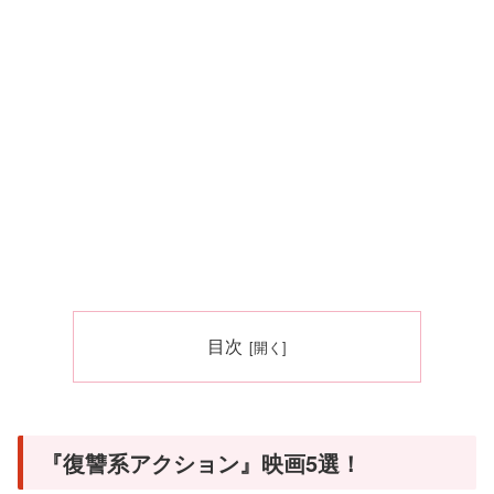
目次
『復讐系アクション』映画5選！