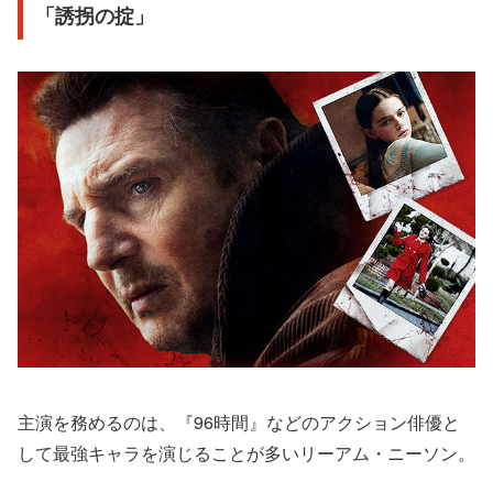
「誘拐の掟」
主演を務めるのは、『96時間』などのアクション俳優と
して最強キャラを演じることが多いリーアム・ニーソン。