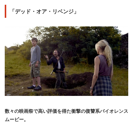
「デッド・オア・リベンジ」
数々の映画祭で高い評価を得た衝撃の復讐系バイオレンス
ムービー。