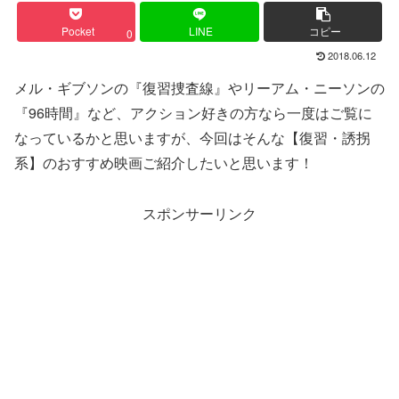
Pocket
LINE
コピー
0
2018.06.12
メル・ギブソンの『復習捜査線』やリーアム・ニーソンの
『96時間』など、アクション好きの方なら一度はご覧に
なっているかと思いますが、今回はそんな【復習・誘拐
系】のおすすめ映画ご紹介したいと思います！
スポンサーリンク