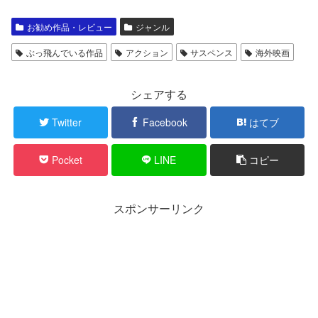
お勧め作品・レビュー
ジャンル
ぶっ飛んでいる作品
アクション
サスペンス
海外映画
シェアする
Twitter
Facebook
はてブ
Pocket
LINE
コピー
スポンサーリンク