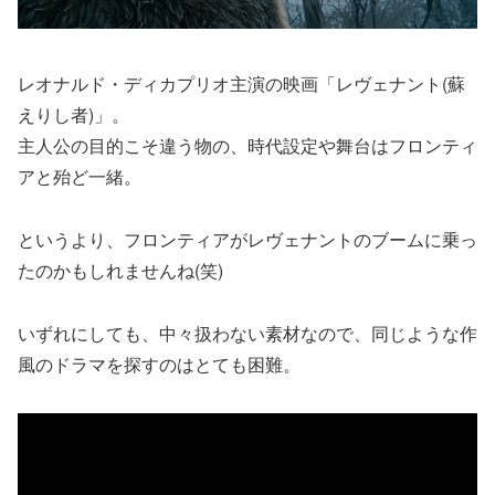
レオナルド・ディカプリオ主演の映画「レヴェナント(蘇
えりし者)」。
主人公の目的こそ違う物の、時代設定や舞台はフロンティ
アと殆ど一緒。
というより、フロンティアがレヴェナントのブームに乗っ
たのかもしれませんね(笑)
いずれにしても、中々扱わない素材なので、同じような作
風のドラマを探すのはとても困難。