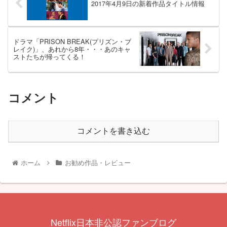
2017年4月9日の新着作品タイトル情報
ドラマ「PRISON BREAK(プリズン・ブ
レイク)」、あれから8年・・・あのキャ
ストたちが帰ってくる！
コメント
コメントを書き込む
ホーム
お勧め作品・レビュー
Netflix日本非公認ファンブログ