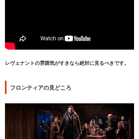
レヴェナントの雰囲気がすきなら絶対に見るべきです。
フロンティアの見どころ