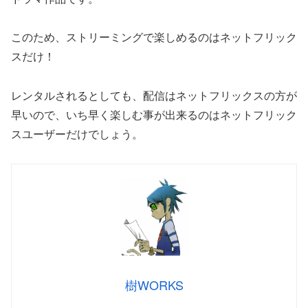
このため、ストリーミングで楽しめるのはネットフリック
スだけ！
レンタルされるとしても、配信はネットフリックスの方が
早いので、いち早く楽しむ事が出来るのはネットフリック
スユーザーだけでしょう。
樹WORKS