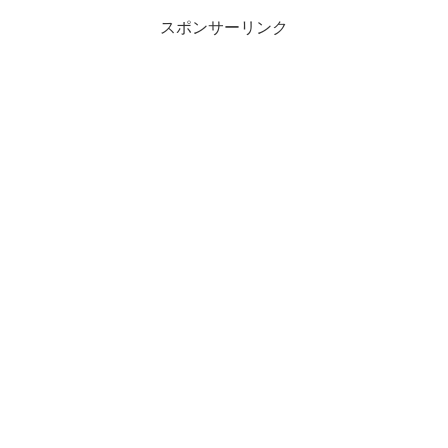
スポンサーリンク