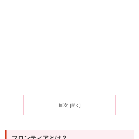
目次
フロンティアとは？