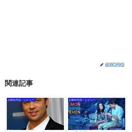
樹WORKS
関連記事
お勧め作品・レビュー
お勧め作品・レビュー