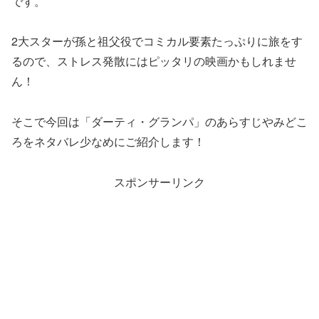
です。
2大スターが孫と祖父役でコミカル要素たっぷりに旅をす
るので、ストレス発散にはピッタリの映画かもしれませ
ん！
そこで今回は「ダーティ・グランパ」のあらすじやみどこ
ろをネタバレ少なめにご紹介します！
スポンサーリンク