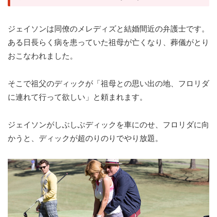
ジェイソンは同僚のメレディズと結婚間近の弁護士です。
ある日長らく病を患っていた祖母が亡くなり、葬儀がとり
おこなわれました。
そこで祖父のディックが「祖母との思い出の地、フロリダ
に連れて行って欲しい」と頼まれます。
ジェイソンがしぶしぶディックを車にのせ、フロリダに向
かうと、ディックが超のりのりでやり放題。