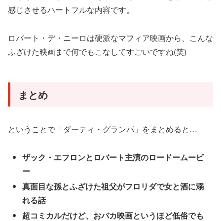
感じさせるハートフルな内容です。
ロバート・デ・ニーロは硬派なマフィア映画から、こんな
ふざけた映画まで何でもこなしてすごいですね(笑)
まとめ
ということで「ダーティ・グランパ」をまとめると…
ザック・エフロンとロバート主演のロードームービ
ー
真面目な孫とふざけた祖父がフロリダで女と酒に溺
れる話
超コミカルだけど、おバカ映画というほど低俗でも