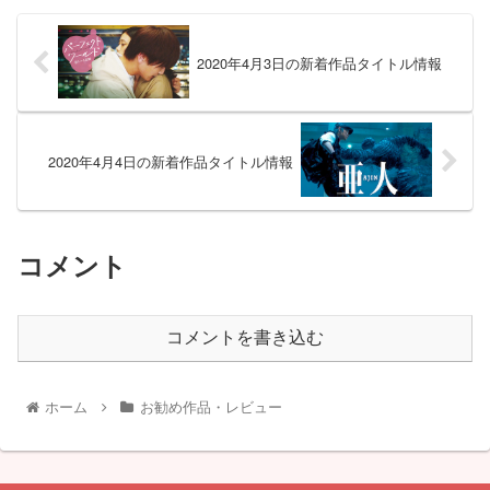
2020年4月3日の新着作品タイトル情報
2020年4月4日の新着作品タイトル情報
コメント
コメントを書き込む
ホーム
お勧め作品・レビュー