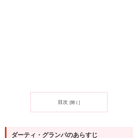
目次
ダーティ・グランパのあらすじ