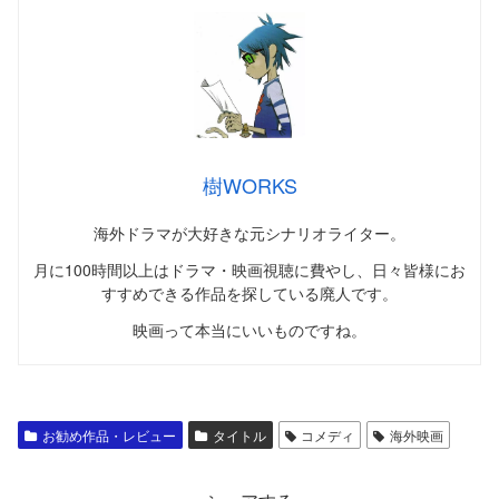
樹WORKS
海外ドラマが大好きな元シナリオライター。
月に100時間以上はドラマ・映画視聴に費やし、日々皆様にお
すすめできる作品を探している廃人です。
映画って本当にいいものですね。
お勧め作品・レビュー
タイトル
コメディ
海外映画