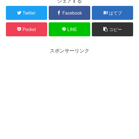
シェアする
Twitter
Facebook
はてブ
Pocket
LINE
コピー
スポンサーリンク