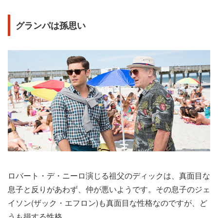
グランパは孫思い
ロバート・デ・ニーロ演じる祖父のディックは、真面目な
息子と反りがあわず、仲が悪いようです。その息子のジェ
イソン(ザック・エフロン)も真面目な性格なのですが、ど
うも損する性格。