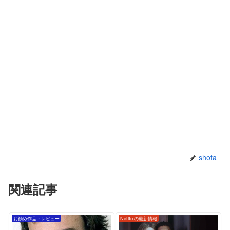
shota
関連記事
お勧め作品・レビュー
Netflixの最新情報