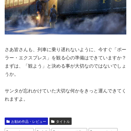
さあ皆さんも、列車に乗り遅れないように、今すぐ「ポー
ラー・エクスプレス」を観る心の準備はできていますか？
まずは、「観よう」と決める事が大切なのではないでしょ
うか。
サンタが忘れかけていた大切な何かをきっと運んできてく
れますよ。
お勧め作品・レビュー
タイトル