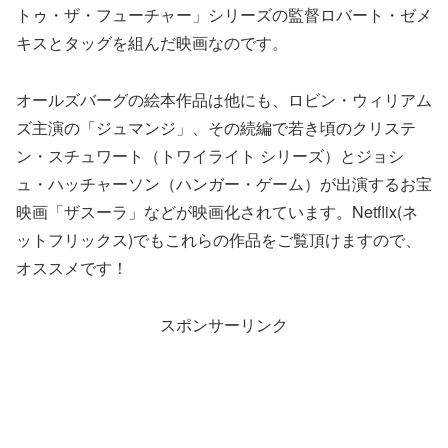
トゥ・ザ・フューチャー」シリーズの監督ロバート・ゼメ
キスとタッグを組んだ映画なのです。
オールズバーグの絵本作品は他にも、ロビン・ウィリアム
ズ主演の「ジュマンジ」、その続編で若き頃のクリステ
ン・スチュワート（トワイライト シリーズ）とジョシ
ュ・ハッチャーソン（ハンガー・ゲーム）が出演するお宝
映画「ザスーラ」などが映画化されています。Netflix(ネ
ットフリックス)でもこれらの作品をご覧頂けますので、
オススメです！
スポンサーリンク