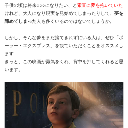
子供の頃は将来○○○になりたい、と
素直に夢を抱いていた
けれど、大人になり現実を見始めてしまったりして、
夢を
諦めてしまった
人も多くいるのではないでしょうか。
しかし、そんな夢をまだ捨てきれずにいる人は、ぜひ「ポ
ーラー・エクスプレス」を観ていただくことをオススメし
ます！
きっと、この映画が勇気をくれ、背中を押してくれると思
います。