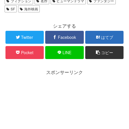
フィクション
名作
ヒューマンドラマ
ファンタジー
SF
海外映画
シェアする
Twitter
Facebook
はてブ
Pocket
LINE
コピー
スポンサーリンク