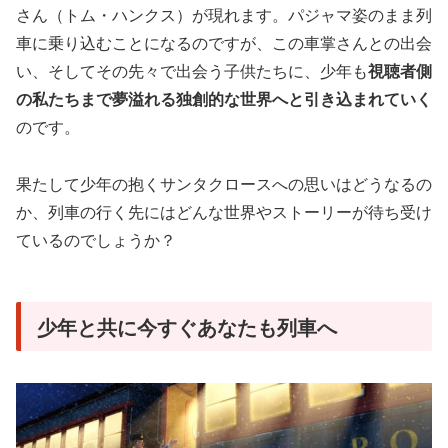
さん（トム・ハンクス）が現れます。パジャマ姿のまま列
車に乗り込むことになるのですが、この車掌さんとの出会
い、そしてその先々で出会う子供たちに、少年も
視聴者側
の私たちまで夢溢れる独創的な世界へと引き込まれていく
のです。
果たして少年の抱くサンタクロースへの思いはどうなるの
か、列車の行く先にはどんな世界やストーリーが待ち受け
ているのでしょうか？
少年と共に今すぐあなたも列車へ