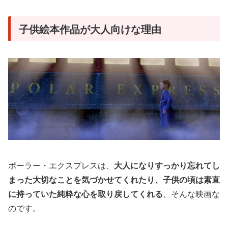
子供絵本作品が大人向けな理由
ポーラー・エクスプレスは、
大人になりすっかり忘れてし
まった大切なことを気づかせてくれたり、子供の頃は素直
に持っていた純粋な心を取り戻してくれる
、そんな映画な
のです。