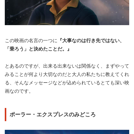
この映画の名言の一つに
『大事なのは行き先ではない、
「乗ろう」と決めたことだ。』
とあるのですが、出来る出来ないは関係なく、まずやって
みることが何より大切なのだと大人の私たちに教えてくれ
る、そんなメッセージなどが込められているとても深い映
画なのです。
ポーラー・エクスプレスのみどころ