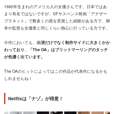
1982年生まれのアメリカ人の女優さんです。日本ではあ
まり有名ではないですが、SFサスペンス映画「アナザー
プラネット」で数多くの賞を受賞した経験がある方で、脚
本や監督も女優業と同じくらい熱心に行っている方です。
今作においても、
出演だけでなく制作サイドに大きくかか
わっており、「The OA」はブリットマーリングのタッチ
が色濃く出ています。
The OAのヒットによってはこの作品が代表作になるかも
しれませんね！
Netflixは「ナゾ」が得意！