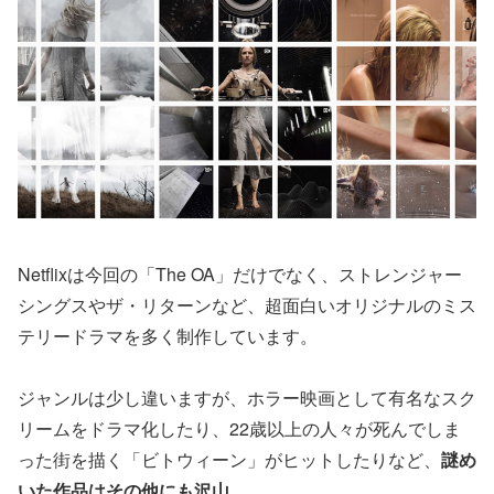
Netflixは今回の「The OA」だけでなく、ストレンジャー
シングスやザ・リターンなど、超面白いオリジナルのミス
テリードラマを多く制作しています。
ジャンルは少し違いますが、ホラー映画として有名なスク
リームをドラマ化したり、22歳以上の人々が死んでしま
った街を描く「ビトウィーン」がヒットしたりなど、
謎め
いた作品はその他にも沢山。