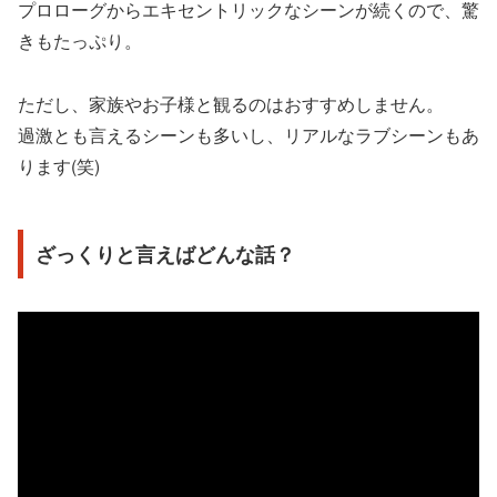
プロローグからエキセントリックなシーンが続くので、驚
きもたっぷり。
ただし、家族やお子様と観るのはおすすめしません。
過激とも言えるシーンも多いし、リアルなラブシーンもあ
ります(笑)
ざっくりと言えばどんな話？