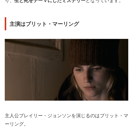
り、
生と死をテーマにしたミステリー
となっています。
主演はブリット・マーリング
主人公プレイリー・ジョンソンを演じるのはブリット・マ
ーリング。