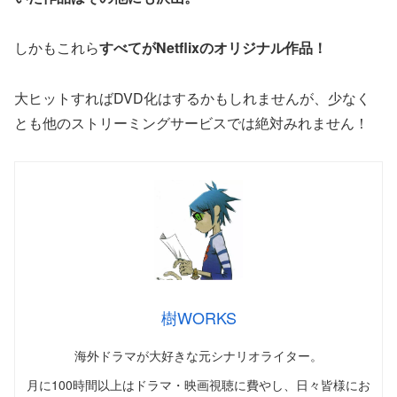
しかもこれら
すべてがNetflixのオリジナル作品！
大ヒットすればDVD化はするかもしれませんが、少なく
とも他のストリーミングサービスでは絶対みれません！
樹WORKS
海外ドラマが大好きな元シナリオライター。
月に100時間以上はドラマ・映画視聴に費やし、日々皆様にお