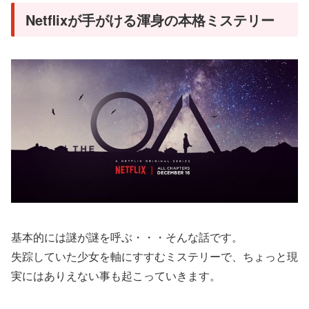
Netflixが手がける渾身の本格ミステリー
基本的には謎が謎を呼ぶ・・・そんな話です。
失踪していた少女を軸にすすむミステリーで、ちょっと現
実にはありえない事も起こっていきます。