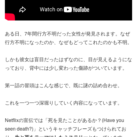
ある日、7年間行方不明だった女性が発見されます。なぜ
行方不明になったのか、なぜもどってこれたのかも不明。
しかも彼女は盲目だったはずなのに、目が見えるようにな
っており、背中には少し変わった傷跡がついています。
第一話の冒頭はこんな感じで、既に謎の詰め合わせ。
これを一つ一つ深堀りしていく内容になっています。
Netflixの宣伝では「死を見たことがあるか？(Have you
seen death?)」というキャッチフレーズもつけられてお