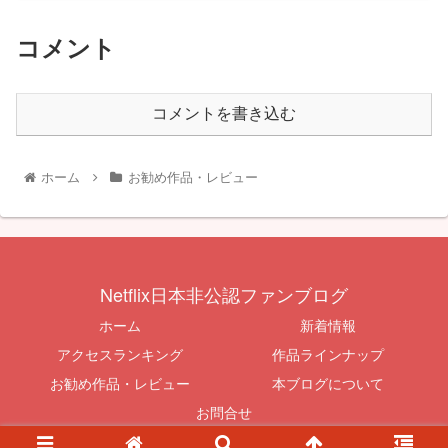
コメント
コメントを書き込む
ホーム
お勧め作品・レビュー
Netflix日本非公認ファンブログ
ホーム
新着情報
アクセスランキング
作品ラインナップ
お勧め作品・レビュー
本ブログについて
お問合せ
© 2015-2026 Netflix日本非公認ファンブログ.