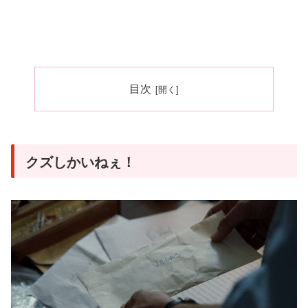
目次
クズしかいねぇ！