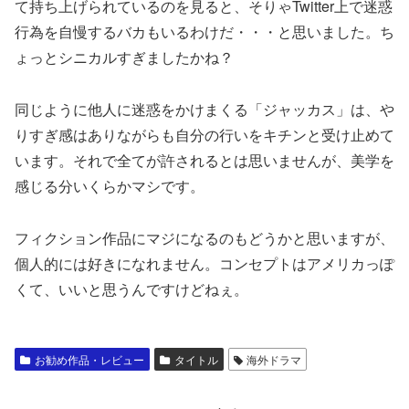
て持ち上げられているのを見ると、そりゃTwitter上で迷惑
行為を自慢するバカもいるわけだ・・・と思いました。ち
ょっとシニカルすぎましたかね？
同じように他人に迷惑をかけまくる「ジャッカス」は、や
りすぎ感はありながらも自分の行いをキチンと受け止めて
います。それで全てが許されるとは思いませんが、美学を
感じる分いくらかマシです。
フィクション作品にマジになるのもどうかと思いますが、
個人的には好きになれません。コンセプトはアメリカっぽ
くて、いいと思うんですけどねぇ。
お勧め作品・レビュー
タイトル
海外ドラマ