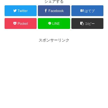
シェアする
Twitter
Facebook
はてブ
Pocket
LINE
コピー
スポンサーリンク