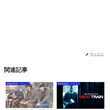
ヴィスコ
関連記事
お勧め作品・レビュー
お勧め作品・レビュー