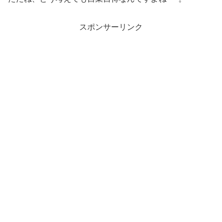
スポンサーリンク