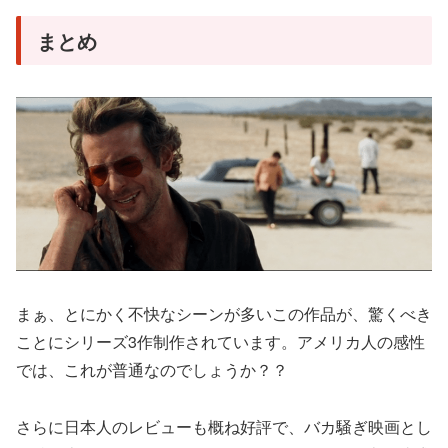
まとめ
まぁ、とにかく不快なシーンが多いこの作品が、驚くべき
ことにシリーズ3作制作されています。アメリカ人の感性
では、これが普通なのでしょうか？？
さらに日本人のレビューも概ね好評で、バカ騒ぎ映画とし