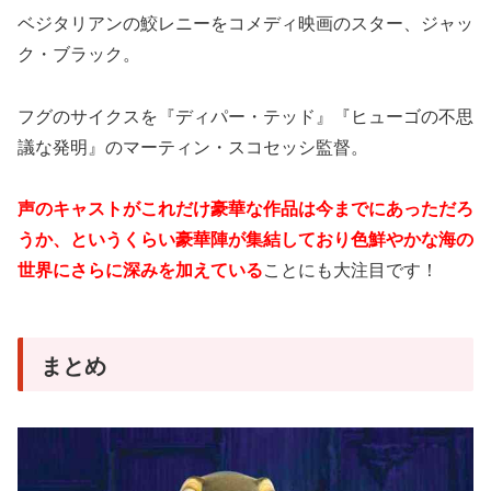
ベジタリアンの鮫レニーをコメディ映画のスター、ジャッ
ク・ブラック。
フグのサイクスを『ディパー・テッド』『ヒューゴの不思
議な発明』のマーティン・スコセッシ監督。
声のキャストがこれだけ豪華な作品は今までにあっただろ
うか、というくらい豪華陣が集結しており色鮮やかな海の
世界にさらに深みを加えている
ことにも大注目です！
まとめ