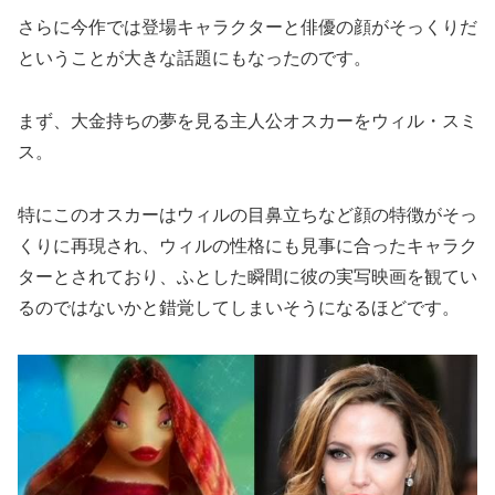
さらに今作では登場キャラクターと俳優の顔がそっくりだ
ということが大きな話題にもなったのです。
まず、大金持ちの夢を見る主人公オスカーをウィル・スミ
ス。
特にこのオスカーはウィルの目鼻立ちなど顔の特徴がそっ
くりに再現され、ウィルの性格にも見事に合ったキャラク
ターとされており、ふとした瞬間に彼の実写映画を観てい
るのではないかと錯覚してしまいそうになるほどです。