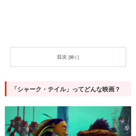
目次
「シャーク・テイル」ってどんな映画？