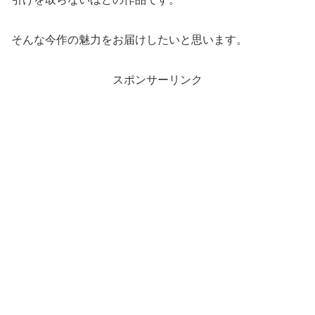
そんな今作の魅力をお届けしたいと思います。
スポンサーリンク