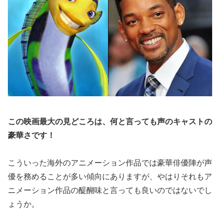
この映画最大の見どころは、何と言っても声のキャストの
豪華さです！
こういった海外のアニメーション作品では豪華俳優陣が声
優を務めることが多い傾向にありますが、やはりそれもア
ニメーション作品の醍醐味と言っても良いのではないでし
ょうか。