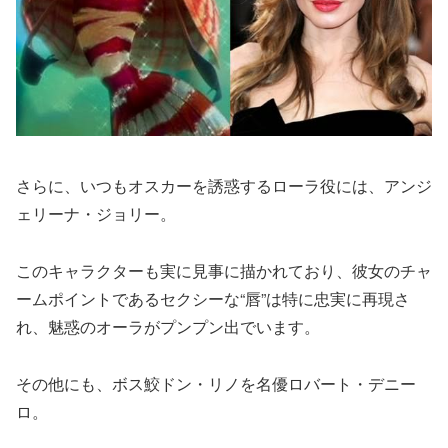
さらに、いつもオスカーを誘惑するローラ役には、アンジ
ェリーナ・ジョリー。
このキャラクターも実に見事に描かれており、彼女のチャ
ームポイントであるセクシーな“唇”は特に忠実に再現さ
れ、魅惑のオーラがプンプン出でいます。
その他にも、ボス鮫ドン・リノを名優ロバート・デニー
ロ。