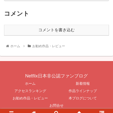
コメント
コメントを書き込む
ホーム
お勧め作品・レビュー
Netflix日本非公認ファンブログ
ホーム
新着情報
アクセスランキング
作品ラインナップ
お勧め作品・レビュー
本ブログについて
お問合せ