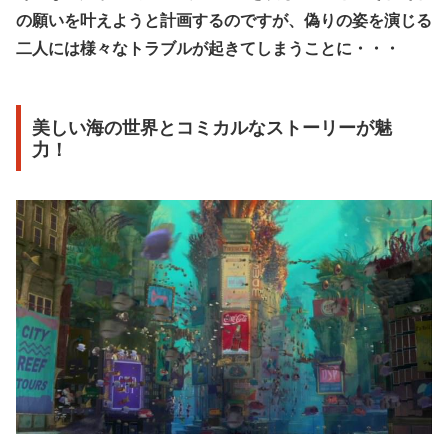
の願いを叶えようと計画するのですが、偽りの姿を演じる
二人には様々なトラブルが起きてしまうことに・・・
美しい海の世界とコミカルなストーリーが魅
力！