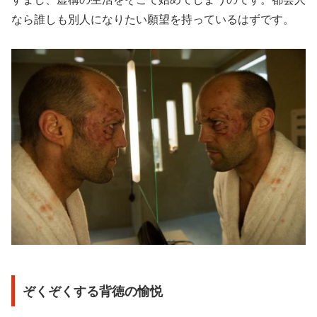
なら誰しも別人になりたい願望を持っているはずです。
ぞくぞくする背徳の愉悦