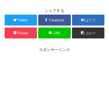
シェアする
Twitter
Facebook
はてブ
Pocket
LINE
コピー
スポンサーリンク