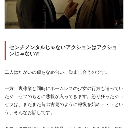
センチメンタルじゃないアクションはアクショ
ンじゃない?!
二人はたがいの傷をなめ合い、励まし合うのです。
一方、裏稼業と同時にホームレスの少女の行方も追ってい
たジョセフのもとに悲報が入ってきます。怒り狂ったジョ
セフは、またまた昔の古傷のように報復を始め・・・とい
う、そんなお話しです。