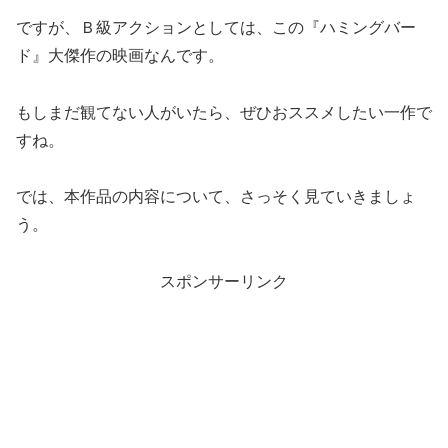
ですが、Ｂ級アクションとしては、この『ハミングバー
ド』大傑作の映画なんです。
もしまだ観てない人がいたら、ぜひおススメしたい一作で
すね。
では、本作品の内容について、さっそく見ていきましょ
う。
スポンサーリンク