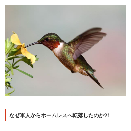
なぜ軍人からホームレスへ転落したのか?!