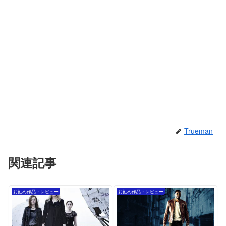
Trueman
関連記事
お勧め作品・レビュー
お勧め作品・レビュー