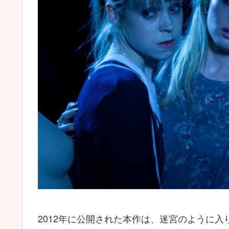
2012年に公開された本作は、迷宮のように入