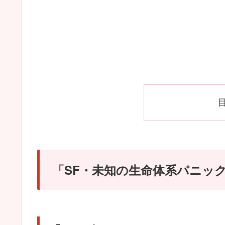
「SF・未知の生命体系パニック