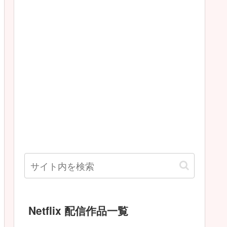
Netflix 配信作品一覧