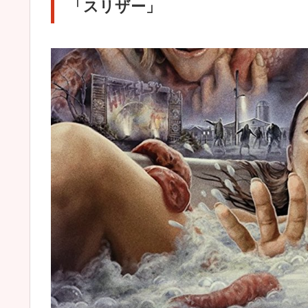
「スリザー」