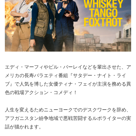
エディ・マーフィやビル・バーレイなどを輩出させた、ア
メリカの長寿バラエティ番組『サタデー・ナイト・ライ
ブ』で人気を博した女優ティナ・フェイが主演を務める異
色の戦場アクション・コメディ！
人生を変えるためニューヨークでのデスクワークを辞め、
アフガニスタン紛争地域で悪戦苦闘するルポライターの実
話が描かれます。