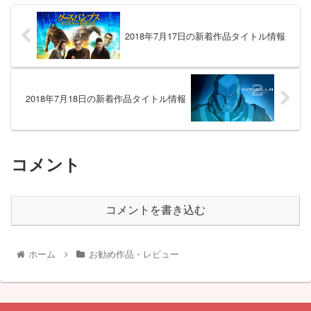
2018年7月17日の新着作品タイトル情報
2018年7月18日の新着作品タイトル情報
コメント
コメントを書き込む
ホーム
お勧め作品・レビュー