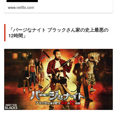
www.netflix.com
「パージなナイト ブラックさん家の史上最悪の
12時間」