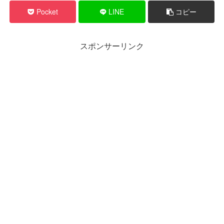
Pocket
LINE
コピー
スポンサーリンク