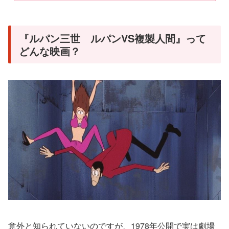
『ルパン三世 ルパンVS複製人間』って
どんな映画？
意外と知られていないのですが、1978年公開で実は劇場