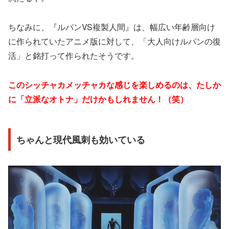
ちなみに、『ルパンVS複製人間』は、幅広い年齢層向け
に作られていたアニメ版に対して、「大人向けルパンの復
活」と銘打って作られたそうです。
このシッチャカメッチャカな感じを楽しめるのは、たしか
に「立派なオトナ」だけかもしれません！（笑）
ちゃんと現代風刺も効いている