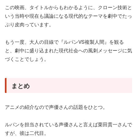
この映画、タイトルからもわかるように、クローン技術と
いう当時や現在も議論になる現代的なテーマを劇中でたっ
ぷり皮肉っています。
もう一度、大人の目線で『ルパンVS複製人間』を観る
と、劇中に盛り込まれた現代社会への風刺メッセージに気
づくことでしょう。
まとめ
アニメの紹介なので声優さんの話題をひとつ。
ルパンを担当されている声優さんと言えば栗田貫一さんで
すが、彼は二代目。