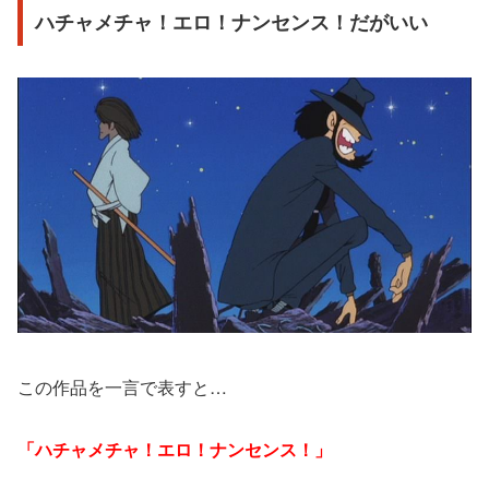
ハチャメチャ！エロ！ナンセンス！だがいい
この作品を一言で表すと…
「ハチャメチャ！エロ！ナンセンス！」