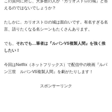
この質問に対し、大多数の人が『カリオストロの城』と答
えるのではないでしょうか？
たしかに、カリオストロの城は面白いです。有名すぎる名
言、語りたくなる名シーンもたくさんあります。
でも、
それでも…筆者は『ルパンVS複製人間』を強く推
したい！
今回はNetflix（ネットフリックス）で配信中の映画『ルパ
ン三世 ルパンVS複製人間』を劇がたりします！
スポンサーリンク