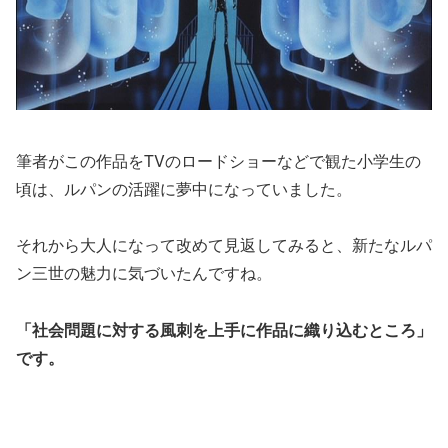
筆者がこの作品をTVのロードショーなどで観た小学生の
頃は、ルパンの活躍に夢中になっていました。
それから大人になって改めて見返してみると、新たなルパ
ン三世の魅力に気づいたんですね。
「社会問題に対する風刺を上手に作品に織り込むところ」
です。