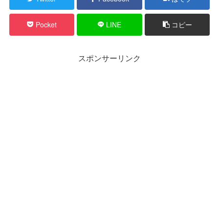
Pocket
LINE
コピー
スポンサーリンク