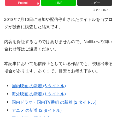
Pocket
LINE
コピー
0
2018.07.10
2018年7月10日に追加や配信停止されたタイトルを当ブロ
グが独自に調査した結果です。
内容を保証するものではありませんので、Netflixへの問い
合わせ等はご遠慮ください。
本記事において配信停止としている作品でも、視聴出来る
場合があります。あくまで、目安とお考え下さい。
国内映画 の新着 (6 タイトル)
海外映画 の新着 (1 タイトル)
国内ドラマ・国内TV番組 の新着 (2 タイトル)
アニメ の新着 (2 タイトル)