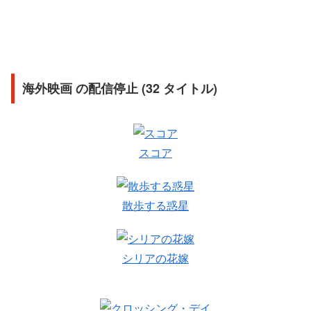
海外映画 の配信停止 (32 タイトル)
スコア
散歩する惑星
シリアの花嫁