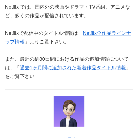
Netflix では、国内外の映画やドラマ・TV番組、アニメな
ど、多くの作品が配信されています。
Netflixで配信中のタイトル情報は「
Netflix全作品ラインナ
ップ情報
」よりご覧下さい。
また、最近の約30日間における作品の追加情報について
は、「
過去1ヶ月間に追加された新着作品タイトル情報
」
をご覧下さい