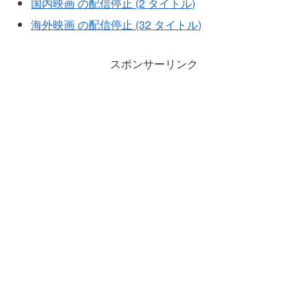
国内映画 の配信停止 (2 タイトル)
海外映画 の配信停止 (32 タイトル)
スポンサーリンク