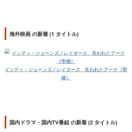
海外映画 の新着 (1 タイトル)
インディ・ジョーンズ／レイダース 失われたアーク《聖
櫃》
国内ドラマ・国内TV番組 の新着 (2 タイトル)