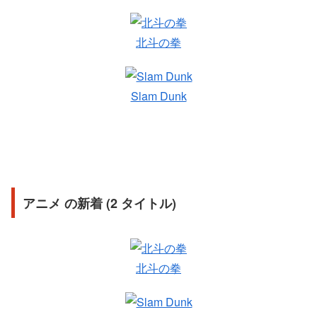
北斗の拳
Slam Dunk
アニメ の新着 (2 タイトル)
北斗の拳