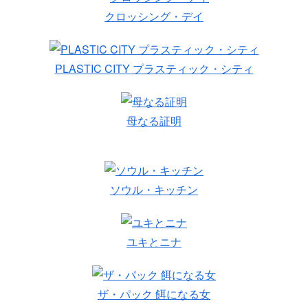
クロッシング・デイ
PLASTIC CITY プラスティック・シティ
母なる証明
ソウル・キッチン
ユキとニナ
ザ・パック 餌になる女