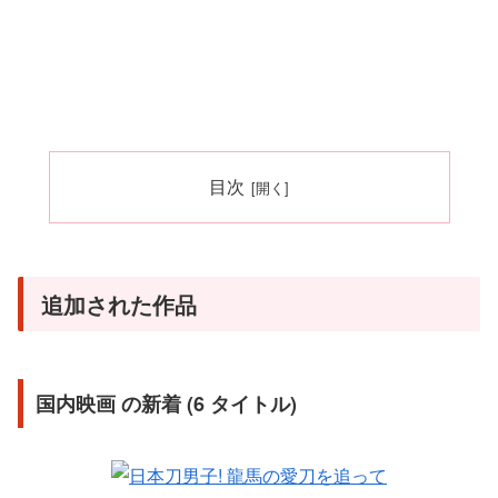
目次
追加された作品
国内映画 の新着 (6 タイトル)