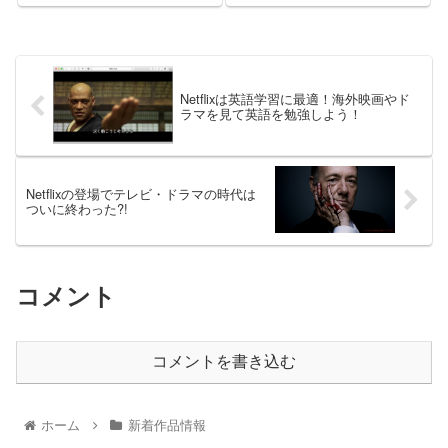
Netflixは英語学習に最適！海外映画やド
ラマを見て英語を勉強しよう！
Netflixの登場でテレビ・ドラマの時代は
ついに終わった?!
コメント
コメントを書き込む
ホーム
新着作品情報