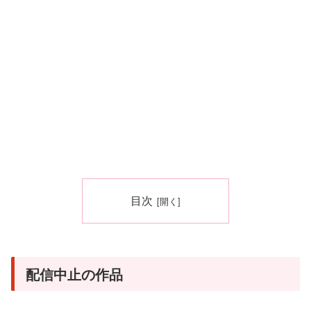
目次
配信中止の作品