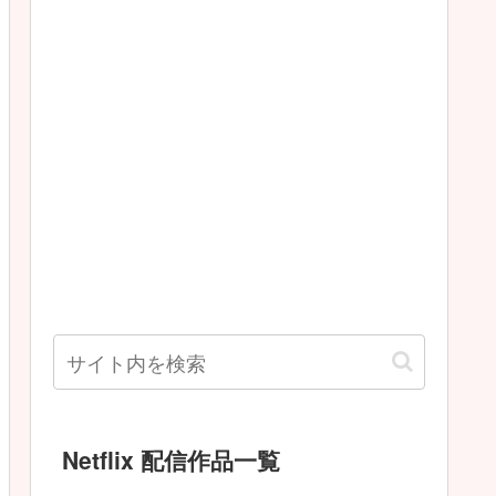
Netflix 配信作品一覧