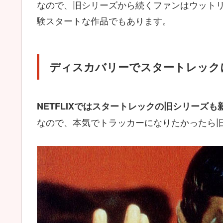
なので、旧シリーズから続くファンはウット
験スタートな作品でもあります。
ディスカバリーでスタートレック
NETFLIXではスタートレックの旧シリーズ
なので、本気でトラッカーになりたかったら