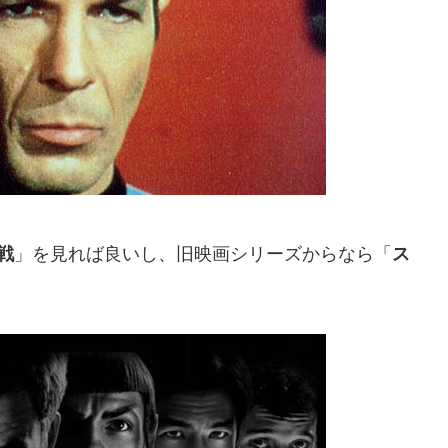
」を見れば良いし、旧映画シリーズからなら「
戦
ス