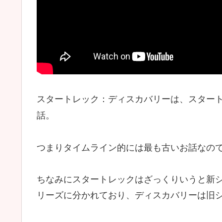
スタートレック：ディスカバリーは、スター
話。
つまりタイムライン的には最も古いお話なの
ちなみにスタートレックはざっくりいうと新シリ
リーズに分かれており、ディスカバリーは旧