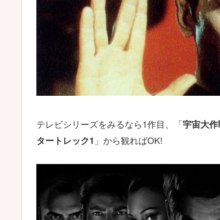
テレビシリーズをみるなら1作目、「
宇宙大作
」から観ればOK!
タートレック1