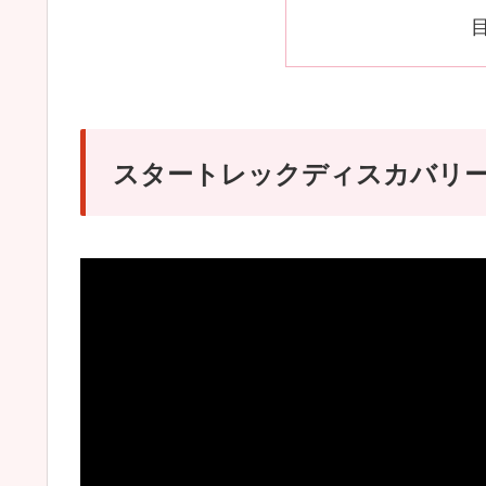
スタートレックディスカバリ