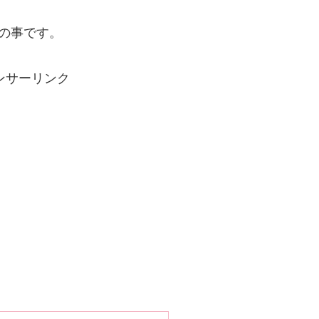
の事です。
ンサーリンク