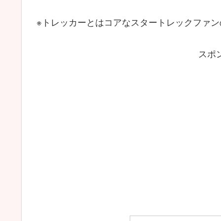
※トレッカーとはコアなスタートレックファン
スポ