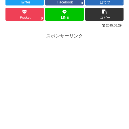
Twitter
Facebook
はてブ
0
0
Pocket
LINE
コピー
0
2015.08.29
スポンサーリンク