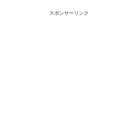
スポンサーリンク