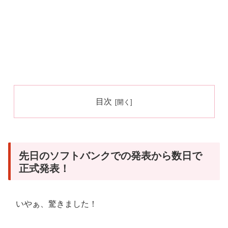
目次
先日のソフトバンクでの発表から数日で
正式発表！
いやぁ、驚きました！