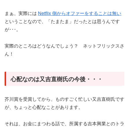
まぁ、実際には
Netflix 側からオファーをすることは無い
ということなので、「たまたま」だったとは思うんです
が･･･。
実際のところはどうなんでしょう？ ネットフリックスさ
ん！
心配なのは又吉直樹氏の今後・・・
芥川賞を受賞してから、ものすごく忙しい又吉直樹氏です
が、ちょっと心配なことがあります。
それは、お金にまつわる話で、所属する吉本興業とのトラ