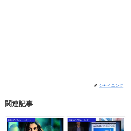
シャイニング
関連記事
お勧め作品・レビュー
お勧め作品・レビュー