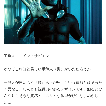
半魚人、エイブ・サピエン！
かつてこれほど美しい半魚人（男）がいただろうか！
一般人が思いつく「腰から下が魚」という造形とはまった
く異なる、なんとも説得力のあるデザインです。触るとひ
んやりしそうな質感と、スリムな体型が妙になまめかし
い…