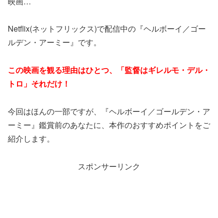
映画…
Netflix(ネットフリックス)で配信中の『ヘルボーイ／ゴー
ルデン・アーミー』です。
この映画を観る理由はひとつ、「監督はギレルモ・デル・
トロ」それだけ！
今回はほんの一部ですが、『ヘルボーイ／ゴールデン・ア
ーミー』鑑賞前のあなたに、本作のおすすめポイントをご
紹介します。
スポンサーリンク