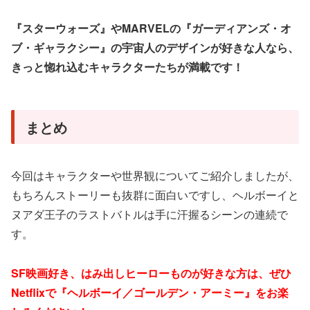
『スターウォーズ』やMARVELの『ガーディアンズ・オ
ブ・ギャラクシー』の宇宙人のデザインが好きな人なら、
きっと惚れ込むキャラクターたちが満載です！
まとめ
今回はキャラクターや世界観についてご紹介しましたが、
もちろんストーリーも抜群に面白いですし、ヘルボーイと
ヌアダ王子のラストバトルは手に汗握るシーンの連続で
す。
SF映画好き、はみ出しヒーローものが好きな方は、ぜひ
Netflixで『ヘルボーイ／ゴールデン・アーミー』をお楽