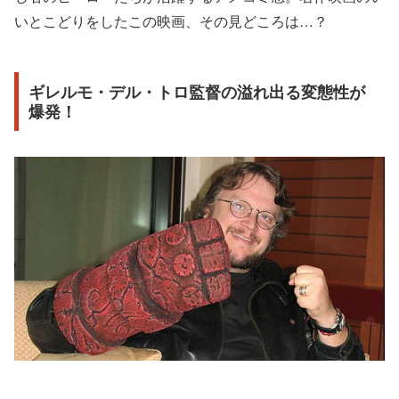
いとこどりをしたこの映画、その見どころは…？
ギレルモ・デル・トロ監督の溢れ出る変態性が
爆発！