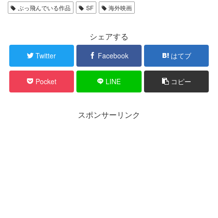
ぶっ飛んでいる作品
SF
海外映画
シェアする
Twitter
Facebook
はてブ
Pocket
LINE
コピー
スポンサーリンク