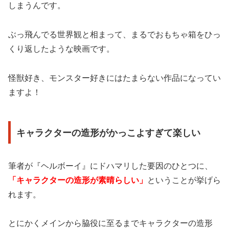
しまうんです。
ぶっ飛んでる世界観と相まって、まるでおもちゃ箱をひっ
くり返したような映画です。
怪獣好き、モンスター好きにはたまらない作品になってい
ますよ！
キャラクターの造形がかっこよすぎて楽しい
筆者が『ヘルボーイ』にドハマリした要因のひとつに、
「キャラクターの造形が素晴らしい」
ということが挙げら
れます。
とにかくメインから脇役に至るまでキャラクターの造形