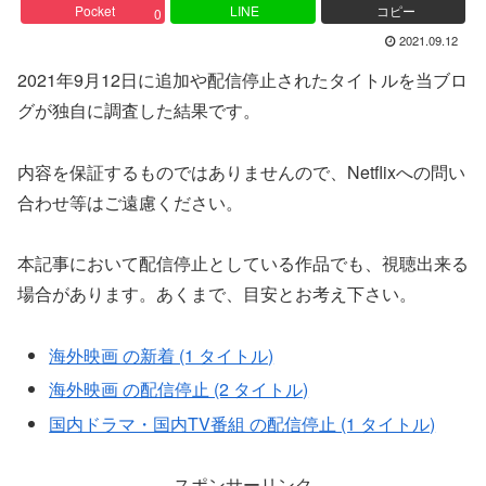
Pocket
LINE
コピー
0
2021.09.12
2021年9月12日に追加や配信停止されたタイトルを当ブロ
グが独自に調査した結果です。
内容を保証するものではありませんので、Netflixへの問い
合わせ等はご遠慮ください。
本記事において配信停止としている作品でも、視聴出来る
場合があります。あくまで、目安とお考え下さい。
海外映画 の新着 (1 タイトル)
海外映画 の配信停止 (2 タイトル)
国内ドラマ・国内TV番組 の配信停止 (1 タイトル)
スポンサーリンク