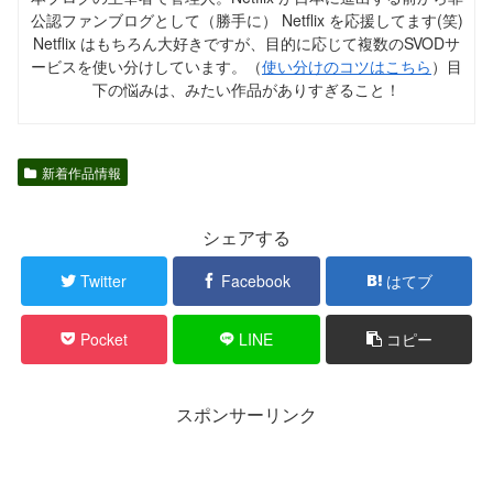
公認ファンブログとして（勝手に） Netflix を応援してます(笑)
Netflix はもちろん大好きですが、目的に応じて複数のSVODサ
ービスを使い分けしています。（
使い分けのコツはこちら
）目
下の悩みは、みたい作品がありすぎること！
新着作品情報
シェアする
Twitter
Facebook
はてブ
Pocket
LINE
コピー
スポンサーリンク