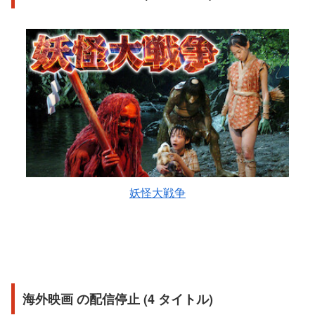
妖怪大戦争
海外映画 の配信停止 (4 タイトル)