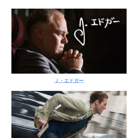
Ｊ・エドガー