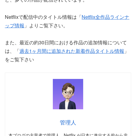
Netflixで配信中のタイトル情報は「
Netflix全作品ラインナ
ップ情報
」よりご覧下さい。
また、最近の約30日間における作品の追加情報について
は、「
過去1ヶ月間に追加された新着作品タイトル情報
」
をご覧下さい
管理人
本ブログの主宰者で管理人。Netflix が日本に進出する前から非