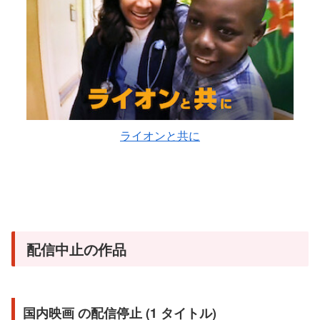
ライオンと共に
配信中止の作品
国内映画 の配信停止 (1 タイトル)