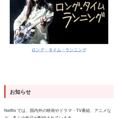
ロング・タイム・ランニング
お知らせ
Netflix では、国内外の映画やドラマ・TV番組、アニメな
ど、多くの作品が配信されています。