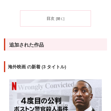
目次
追加された作品
海外映画 の新着 (3 タイトル)