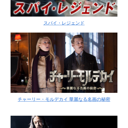
スパイ・レジェンド
チャーリー・モルデカイ 華麗なる名画の秘密