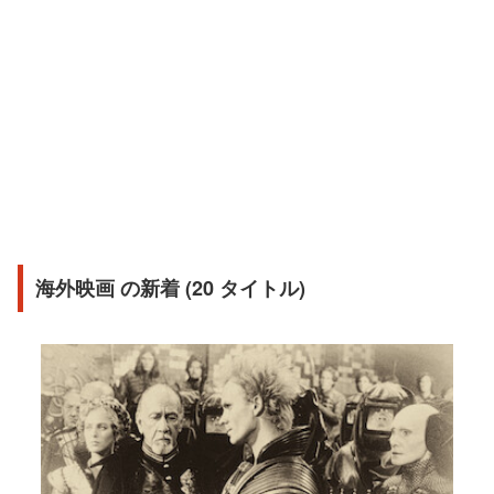
海外映画 の新着 (20 タイトル)