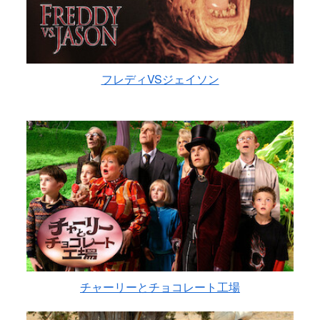
フレディVSジェイソン
チャーリーとチョコレート工場