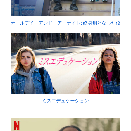
オールデイ・アンド・ア・ナイト: 終身刑となった僕
ミスエデュケーション