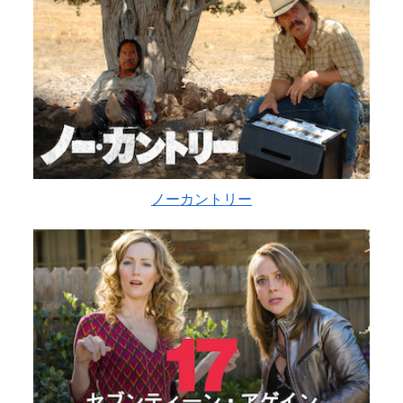
ノーカントリー