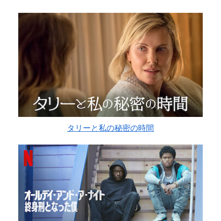
タリーと私の秘密の時間