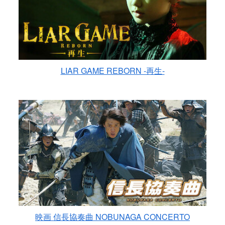
LIAR GAME REBORN -再生-
映画 信長協奏曲 NOBUNAGA CONCERTO