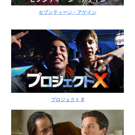
セブンティーン・アゲイン
プロジェクト X