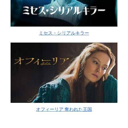
ミセス・シリアルキラー
オフィーリア 奪われた王国