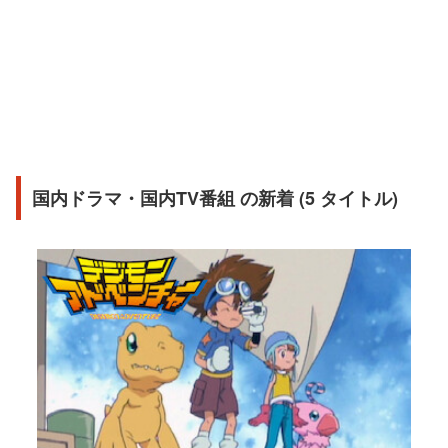
国内ドラマ・国内TV番組 の新着 (5 タイトル)