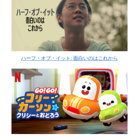
ハーフ・オブ・イット: 面白いのはこれから