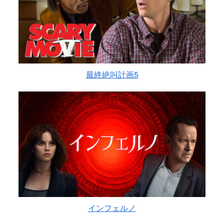
最終絶叫計画5
インフェルノ