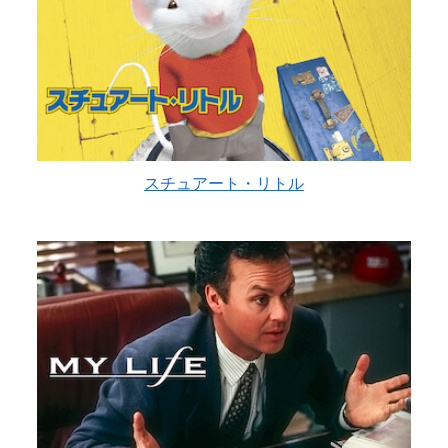
スチュアート・リトル