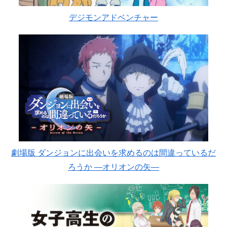
デジモンアドベンチャー
劇場版 ダンジョンに出会いを求めるのは間違っているだ
ろうか ―オリオンの矢―