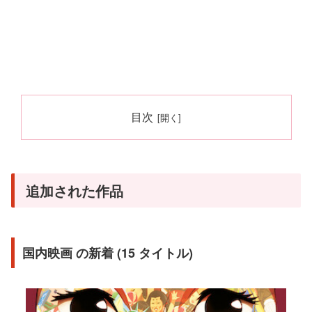
目次
追加された作品
国内映画 の新着 (15 タイトル)