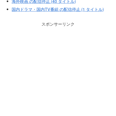
海外映画 の配信停止 (40 タイトル)
国内ドラマ・国内TV番組 の配信停止 (1 タイトル)
スポンサーリンク