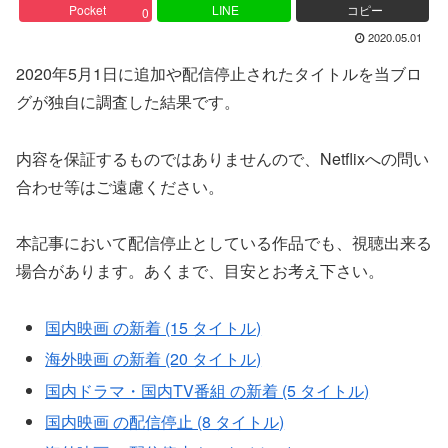
Pocket
LINE
コピー
0
2020.05.01
2020年5月1日に追加や配信停止されたタイトルを当ブロ
グが独自に調査した結果です。
内容を保証するものではありませんので、Netflixへの問い
合わせ等はご遠慮ください。
本記事において配信停止としている作品でも、視聴出来る
場合があります。あくまで、目安とお考え下さい。
国内映画 の新着 (15 タイトル)
海外映画 の新着 (20 タイトル)
国内ドラマ・国内TV番組 の新着 (5 タイトル)
国内映画 の配信停止 (8 タイトル)