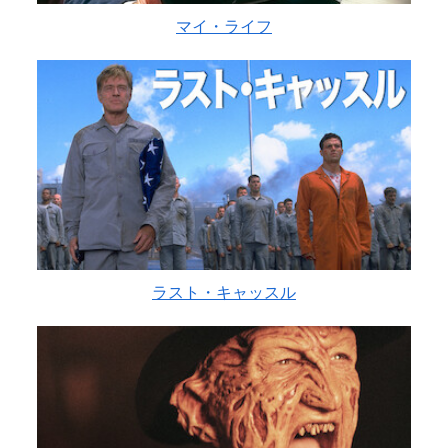
マイ・ライフ
ラスト・キャッスル