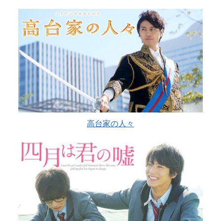
高台家の人々