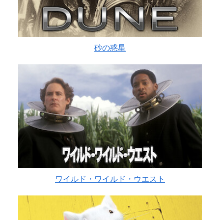
砂の惑星
ワイルド・ワイルド・ウエスト