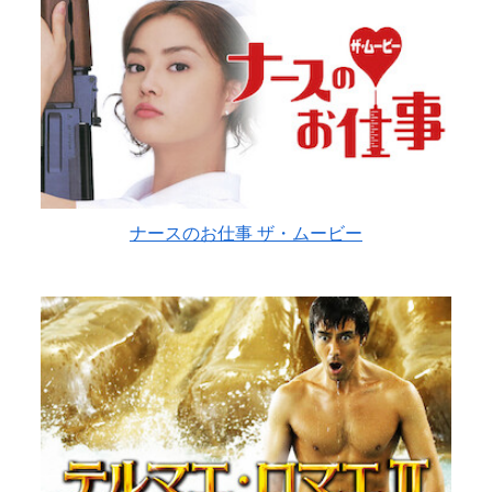
ナースのお仕事 ザ・ムービー