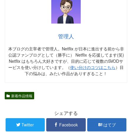
管理人
本ブログの主宰者で管理人。Netflix が日本に進出する前から非
公認ファンブログとして（勝手に） Netflix を応援してます(笑)
Netflix はもちろん大好きですが、目的に応じて複数のSVODサ
ービスを使い分けしています。（
使い分けのコツはこちら
）目
下の悩みは、みたい作品がありすぎること！
新着作品情報
シェアする
Twitter
Facebook
はてブ