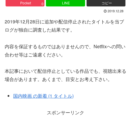
Pocket
LINE
コピー
0
2019.12.28
2019年12月28日に追加や配信停止されたタイトルを当ブ
ログが独自に調査した結果です。
内容を保証するものではありませんので、Netflixへの問い
合わせ等はご遠慮ください。
本記事において配信停止としている作品でも、視聴出来る
場合があります。あくまで、目安とお考え下さい。
国内映画 の新着 (1 タイトル)
スポンサーリンク