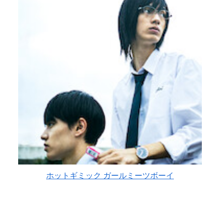
ホットギミック ガールミーツボーイ