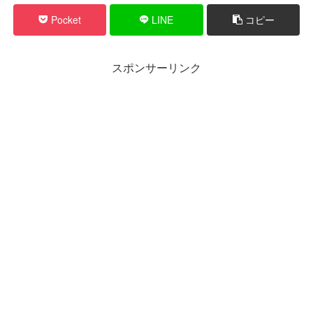
Pocket
LINE
コピー
スポンサーリンク