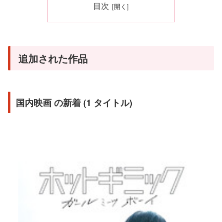
目次
追加された作品
国内映画 の新着 (1 タイトル)