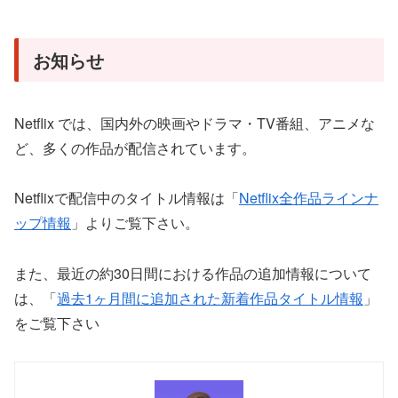
お知らせ
Netflix では、国内外の映画やドラマ・TV番組、アニメな
ど、多くの作品が配信されています。
Netflixで配信中のタイトル情報は「
Netflix全作品ラインナ
ップ情報
」よりご覧下さい。
また、最近の約30日間における作品の追加情報について
は、「
過去1ヶ月間に追加された新着作品タイトル情報
」
をご覧下さい