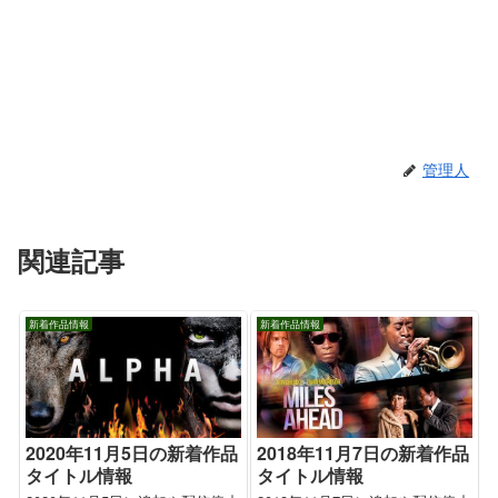
管理人
関連記事
新着作品情報
新着作品情報
2020年11月5日の新着作品
2018年11月7日の新着作品
タイトル情報
タイトル情報