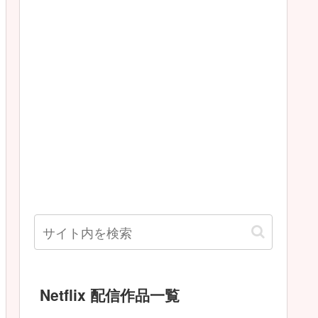
Netflix 配信作品一覧