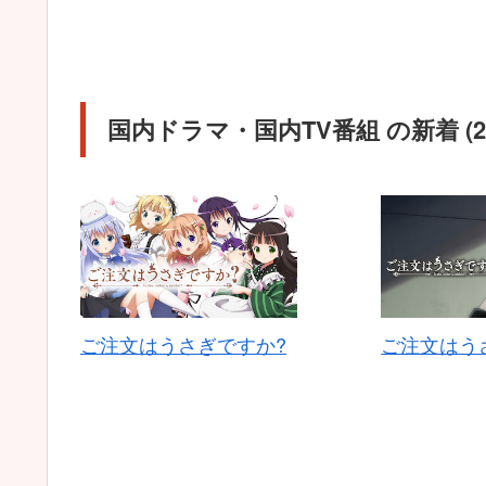
国内ドラマ・国内TV番組 の新着 (2
ご注文はうさぎですか?
ご注文はう