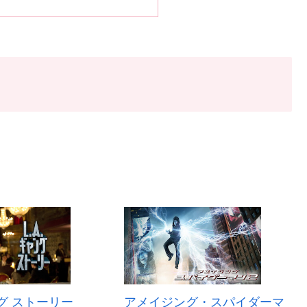
ング ストーリー
アメイジング・スパイダーマ