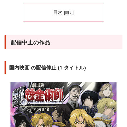
目次
配信中止の作品
国内映画 の配信停止 (1 タイトル)