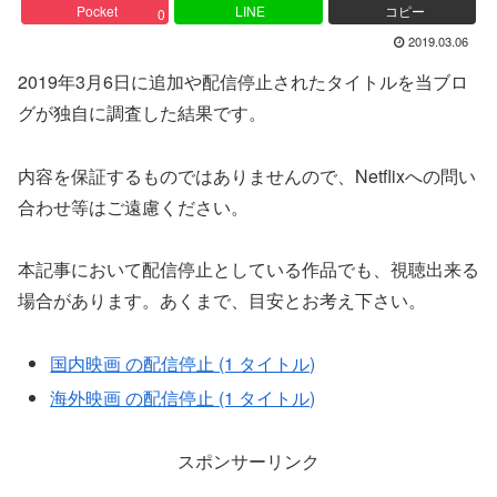
Pocket
LINE
コピー
0
2019.03.06
2019年3月6日に追加や配信停止されたタイトルを当ブロ
グが独自に調査した結果です。
内容を保証するものではありませんので、Netflixへの問い
合わせ等はご遠慮ください。
本記事において配信停止としている作品でも、視聴出来る
場合があります。あくまで、目安とお考え下さい。
国内映画 の配信停止 (1 タイトル)
海外映画 の配信停止 (1 タイトル)
スポンサーリンク