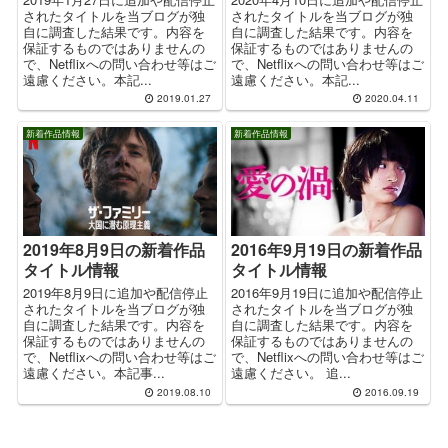
されたタイトルを当ブログが独
されたタイトルを当ブログが独
自に調査した結果です。内容を
自に調査した結果です。内容を
保証するものではありませんの
保証するものではありませんの
で、Netflixへの問い合わせ等はご
で、Netflixへの問い合わせ等はご
遠慮ください。本記...
遠慮ください。本記...
2019.01.27
2020.04.11
新着作品情報
新着作品情報
2019年8月9日の新着作品
2016年9月19日の新着作品
タイトル情報
タイトル情報
2019年8月9日に追加や配信停止
2016年9月19日に追加や配信停止
されたタイトルを当ブログが独
されたタイトルを当ブログが独
自に調査した結果です。内容を
自に調査した結果です。内容を
保証するものではありませんの
保証するものではありませんの
で、Netflixへの問い合わせ等はご
で、Netflixへの問い合わせ等はご
遠慮ください。本記事...
遠慮ください。 追...
2019.08.10
2016.09.19