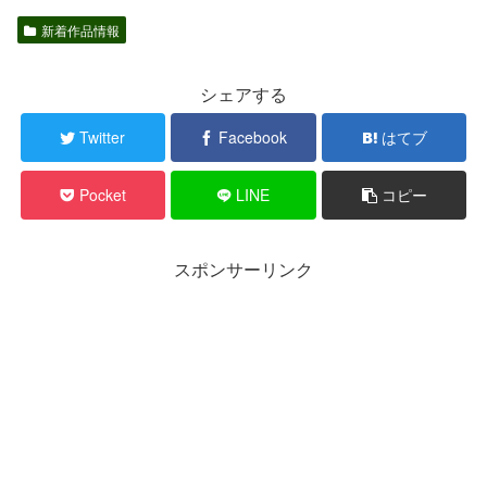
新着作品情報
シェアする
Twitter
Facebook
はてブ
Pocket
LINE
コピー
スポンサーリンク