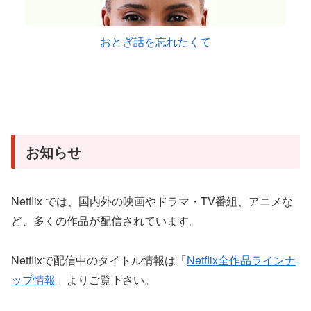
おとぎ話を忘れたくて
お知らせ
Netflix では、国内外の映画やドラマ・TV番組、アニメな
ど、多くの作品が配信されています。
Netflixで配信中のタイトル情報は「
Netflix全作品ラインナ
ップ情報
」よりご覧下さい。