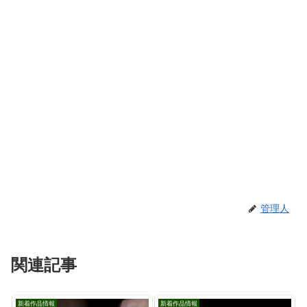
管理人
関連記事
新着作品情報
新着作品情報