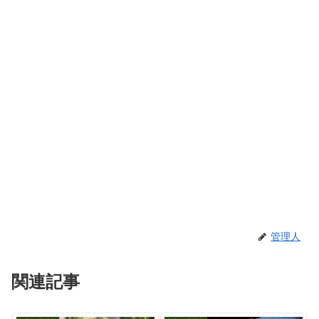
管理人
関連記事