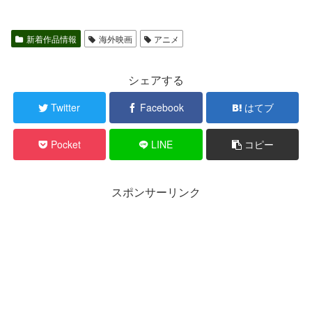
新着作品情報
海外映画
アニメ
シェアする
Twitter
Facebook
はてブ
Pocket
LINE
コピー
スポンサーリンク