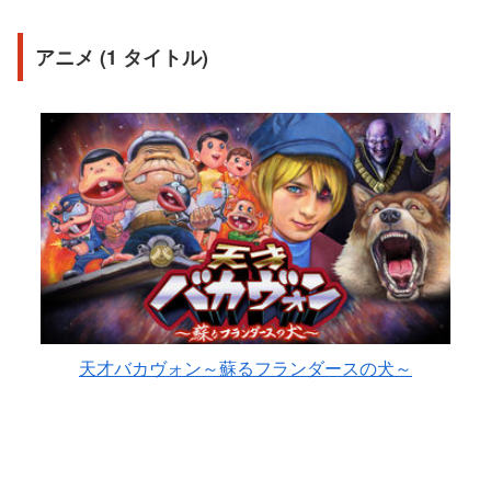
アニメ (1 タイトル)
天才バカヴォン～蘇るフランダースの犬～