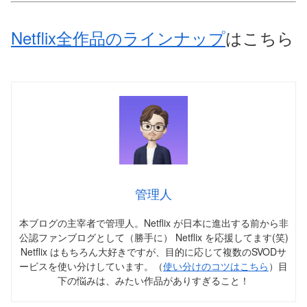
Netflix全作品のラインナップ
はこちら
管理人
本ブログの主宰者で管理人。Netflix が日本に進出する前から非
公認ファンブログとして（勝手に） Netflix を応援してます(笑)
Netflix はもちろん大好きですが、目的に応じて複数のSVODサ
ービスを使い分けしています。（
使い分けのコツはこちら
）目
下の悩みは、みたい作品がありすぎること！