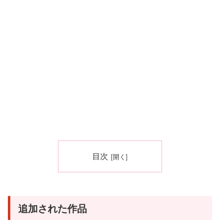
目次
追加された作品