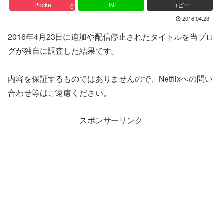
Pocket
LINE
コピー
0
2016.04.23
2016年4月23日に追加や配信停止されたタイトルを当ブロ
グが独自に調査した結果です。
内容を保証するものではありませんので、Netflixへの問い
合わせ等はご遠慮ください。
スポンサーリンク