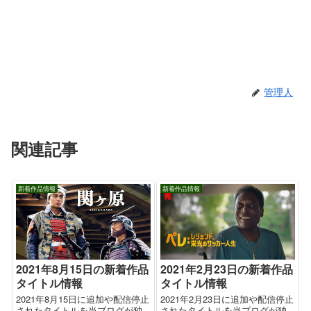
管理人
関連記事
新着作品情報
新着作品情報
2021年8月15日の新着作品
2021年2月23日の新着作品
タイトル情報
タイトル情報
2021年8月15日に追加や配信停止
2021年2月23日に追加や配信停止
されたタイトルを当ブログが独
されたタイトルを当ブログが独