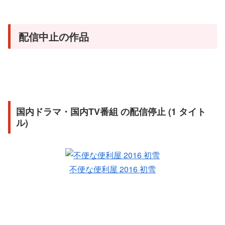
配信中止の作品
国内ドラマ・国内TV番組 の配信停止 (1 タイト
ル)
不便な便利屋 2016 初雪