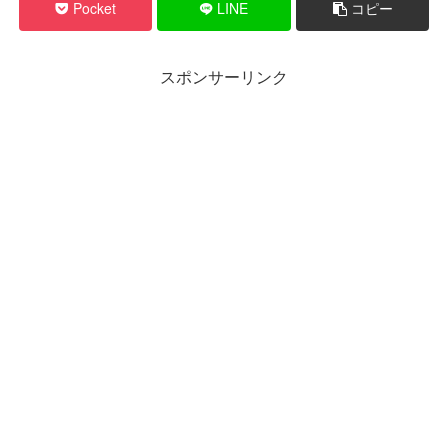
Pocket
LINE
コピー
スポンサーリンク