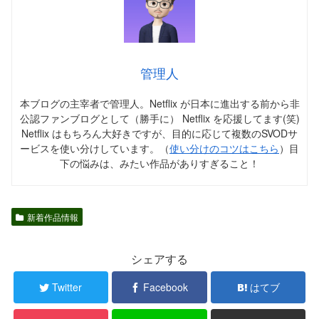
管理人
本ブログの主宰者で管理人。Netflix が日本に進出する前から非
公認ファンブログとして（勝手に） Netflix を応援してます(笑)
Netflix はもちろん大好きですが、目的に応じて複数のSVODサ
ービスを使い分けしています。（
使い分けのコツはこちら
）目
下の悩みは、みたい作品がありすぎること！
新着作品情報
シェアする
Twitter
Facebook
はてブ