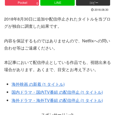
Pocket
LINE
コピー
0
2018.08.30
2018年8月30日に追加や配信停止されたタイトルを当ブロ
グが独自に調査した結果です。
内容を保証するものではありませんので、Netflixへの問い
合わせ等はご遠慮ください。
本記事において配信停止としている作品でも、視聴出来る
場合があります。あくまで、目安とお考え下さい。
海外映画 の新着 (1 タイトル)
国内ドラマ・国内TV番組 の配信停止 (1 タイトル)
海外ドラマ・海外TV番組 の配信停止 (1 タイトル)
スポンサーリンク