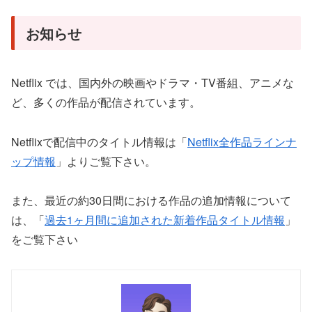
お知らせ
Netflix では、国内外の映画やドラマ・TV番組、アニメな
ど、多くの作品が配信されています。
Netflixで配信中のタイトル情報は「
Netflix全作品ラインナ
ップ情報
」よりご覧下さい。
また、最近の約30日間における作品の追加情報について
は、「
過去1ヶ月間に追加された新着作品タイトル情報
」
をご覧下さい