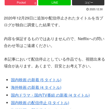
Pocket
LINE
コピー
0
2020.12.30
2020年12月29日に追加や配信停止されたタイトルを当ブ
ログが独自に調査した結果です。
内容を保証するものではありませんので、Netflixへの問い
合わせ等はご遠慮ください。
本記事において配信停止としている作品でも、視聴出来る
場合があります。あくまで、目安とお考え下さい。
国内映画 の新着 (5 タイトル)
海外映画 の新着 (4 タイトル)
国内ドラマ・国内TV番組 の新着 (4 タイトル)
国内映画 の配信停止 (3 タイトル)