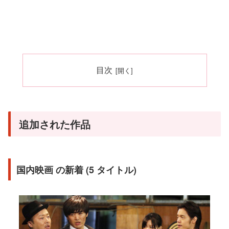
目次
追加された作品
国内映画 の新着 (5 タイトル)