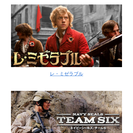
レ・ミゼラブル