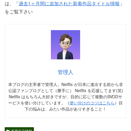
は、「
過去1ヶ月間に追加された新着作品タイトル情報
」
をご覧下さい
管理人
本ブログの主宰者で管理人。Netflix が日本に進出する前から非
公認ファンブログとして（勝手に） Netflix を応援してます(笑)
Netflix はもちろん大好きですが、目的に応じて複数のSVODサ
ービスを使い分けしています。（
使い分けのコツはこちら
）目
下の悩みは、みたい作品がありすぎること！
新着作品情報