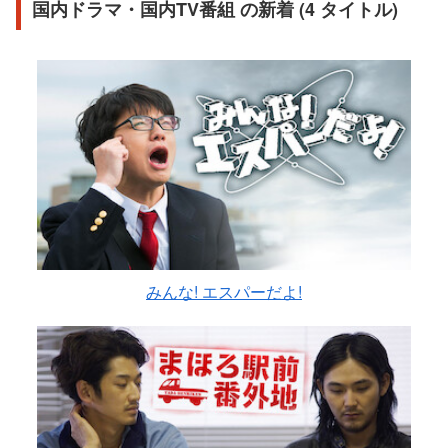
国内ドラマ・国内TV番組 の新着 (4 タイトル)
みんな! エスパーだよ!