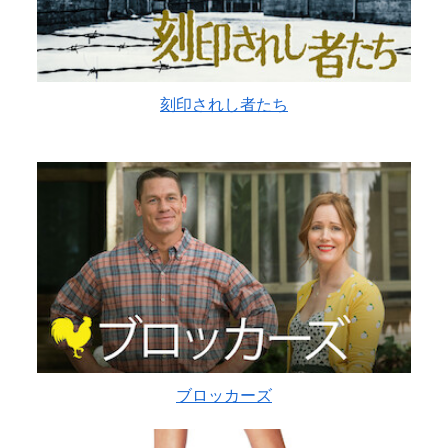
刻印されし者たち
ブロッカーズ