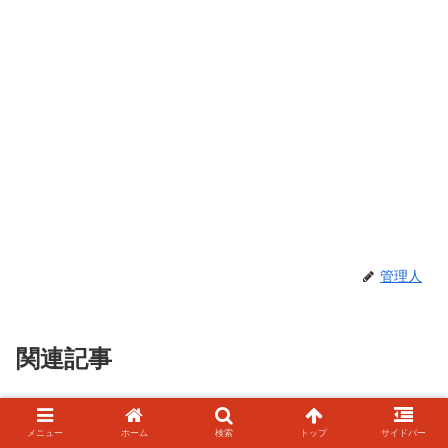
管理人
関連記事
新着作品情報
新着作品情報
メニュー
ホーム
検索
トップ
サイドバー