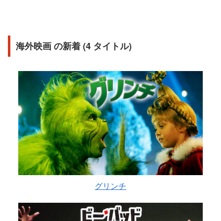
海外映画 の新着 (4 タイトル)
グリンチ