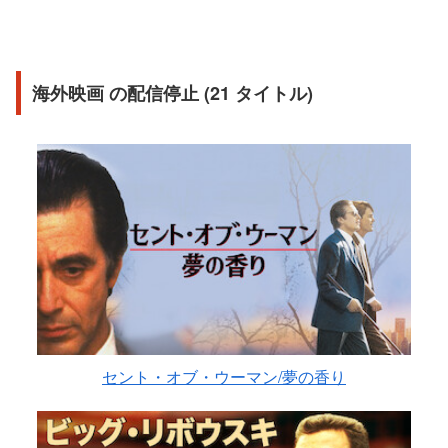
海外映画 の配信停止 (21 タイトル)
セント・オブ・ウーマン/夢の香り