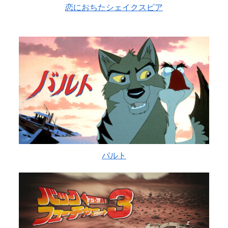
恋におちたシェイクスピア
バルト