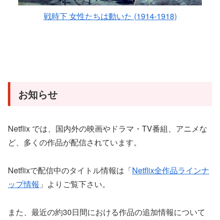
戦時下 女性たちは動いた (1914-1918)
お知らせ
Netflix では、国内外の映画やドラマ・TV番組、アニメな
ど、多くの作品が配信されています。
Netflixで配信中のタイトル情報は「
Netflix全作品ラインナ
ップ情報
」よりご覧下さい。
また、最近の約30日間における作品の追加情報について