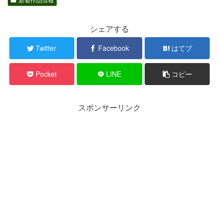
シェアする
Twitter
Facebook
はてブ
Pocket
LINE
コピー
スポンサーリンク