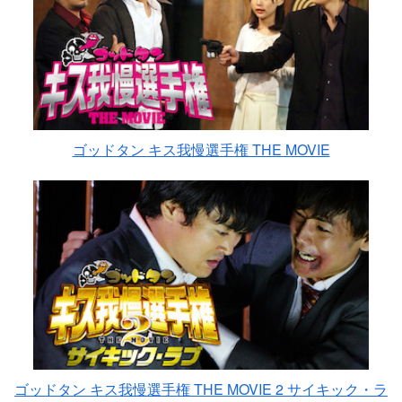
ゴッドタン キス我慢選手権 THE MOVIE
ゴッドタン キス我慢選手権 THE MOVIE 2 サイキック・ラ