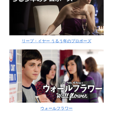
リープ・イヤー うるう年のプロポーズ
ウォールフラワー