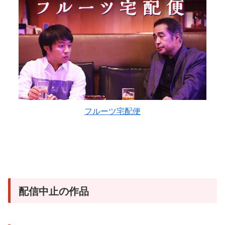
フルーツ宅配便
配信中止の作品