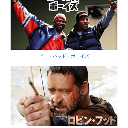
ビー・バッド・ボーイズ