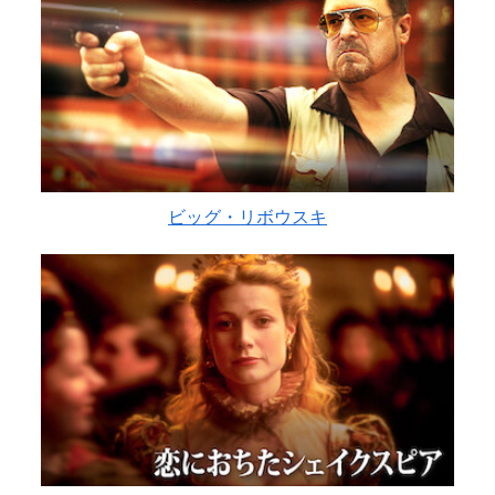
ビッグ・リボウスキ