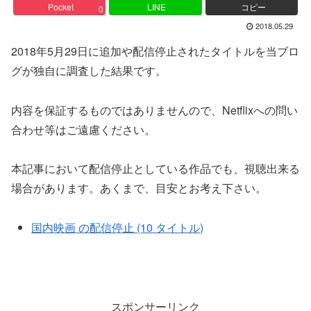
Pocket
LINE
コピー
0
2018.05.29
2018年5月29日に追加や配信停止されたタイトルを当ブロ
グが独自に調査した結果です。
内容を保証するものではありませんので、Netflixへの問い
合わせ等はご遠慮ください。
本記事において配信停止としている作品でも、視聴出来る
場合があります。あくまで、目安とお考え下さい。
国内映画 の配信停止 (10 タイトル)
スポンサーリンク