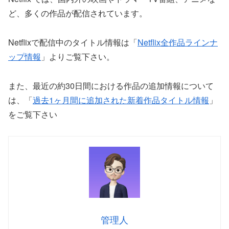
ど、多くの作品が配信されています。
Netflixで配信中のタイトル情報は「
Netflix全作品ラインナ
ップ情報
」よりご覧下さい。
また、最近の約30日間における作品の追加情報について
は、「
過去1ヶ月間に追加された新着作品タイトル情報
」
をご覧下さい
管理人