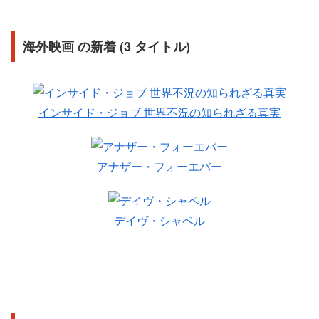
海外映画 の新着 (3 タイトル)
インサイド・ジョブ 世界不況の知られざる真実
アナザー・フォーエバー
デイヴ・シャペル