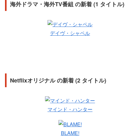
海外ドラマ・海外TV番組 の新着 (1 タイトル)
デイヴ・シャペル
Netflixオリジナル の新着 (2 タイトル)
マインド・ハンター
BLAME!