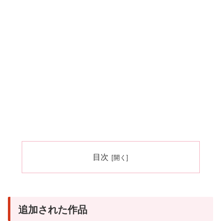
目次
追加された作品