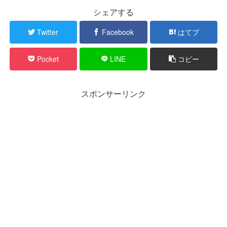
シェアする
Twitter
Facebook
はてブ
Pocket
LINE
コピー
スポンサーリンク