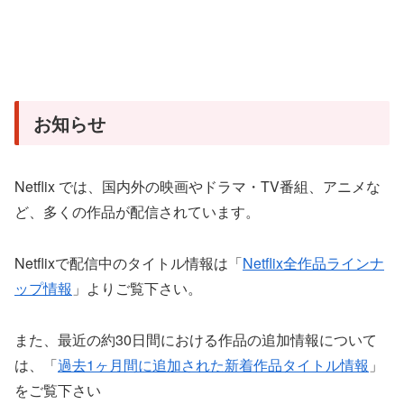
お知らせ
Netflix では、国内外の映画やドラマ・TV番組、アニメな
ど、多くの作品が配信されています。
Netflixで配信中のタイトル情報は「
Netflix全作品ラインナ
ップ情報
」よりご覧下さい。
また、最近の約30日間における作品の追加情報について
は、「
過去1ヶ月間に追加された新着作品タイトル情報
」
をご覧下さい