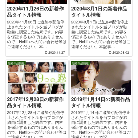
2020年11月26日の新着作
2020年8月1日の新着作品
品タイトル情報
タイトル情報
2020年11月26日に追加や配信停
2020年8月1日に追加や配信停止
止されたタイトルを当ブログが
されたタイトルを当ブログが独
独自に調査した結果です。内容
自に調査した結果です。内容を
を保証するものではありません
保証するものではありませんの
ので、Netflixへの問い合わせ等は
で、Netflixへの問い合わせ等はご
ご遠慮ください。本...
遠慮ください。本記事...
2020.11.27
2020.08.02
新着作品情報
新着作品情報
2017年12月28日の新着作
2019年1月14日の新着作品
品タイトル情報
タイトル情報
2017年12月28日に追加や配信停
2019年1月14日に追加や配信停止
止されたタイトルを当ブログが
されたタイトルを当ブログが独
独自に調査した結果です。内容
自に調査した結果です。内容を
を保証するものではありません
保証するものではありませんの
ので、Netflixへの問い合わせ等は
で、Netflixへの問い合わせ等はご
ご遠慮ください。本...
遠慮ください。本記...