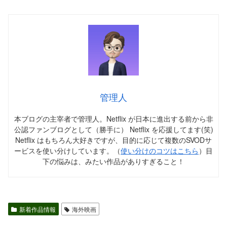
管理人
本ブログの主宰者で管理人。Netflix が日本に進出する前から非
公認ファンブログとして（勝手に） Netflix を応援してます(笑)
Netflix はもちろん大好きですが、目的に応じて複数のSVODサ
ービスを使い分けしています。（
使い分けのコツはこちら
）目
下の悩みは、みたい作品がありすぎること！
新着作品情報
海外映画