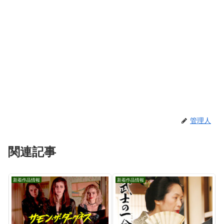
管理人
関連記事
新着作品情報
新着作品情報