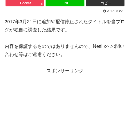
Pocket
LINE
コピー
0
2017.03.22
2017年3月21日に追加や配信停止されたタイトルを当ブロ
グが独自に調査した結果です。
内容を保証するものではありませんので、Netflixへの問い
合わせ等はご遠慮ください。
スポンサーリンク