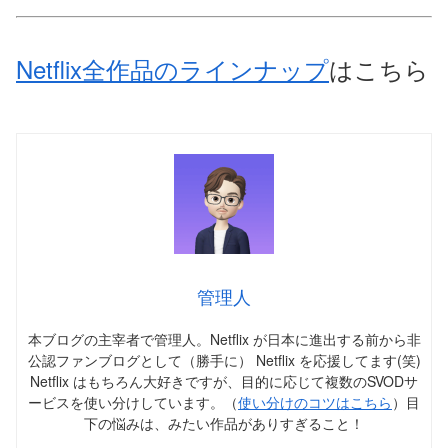
Netflix全作品のラインナップ
はこちら
管理人
本ブログの主宰者で管理人。Netflix が日本に進出する前から非
公認ファンブログとして（勝手に） Netflix を応援してます(笑)
Netflix はもちろん大好きですが、目的に応じて複数のSVODサ
ービスを使い分けしています。（
使い分けのコツはこちら
）目
下の悩みは、みたい作品がありすぎること！