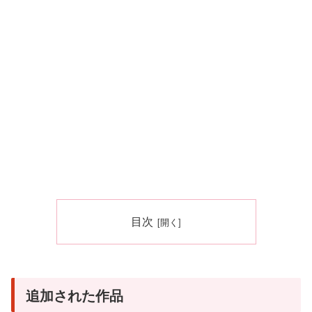
目次
追加された作品