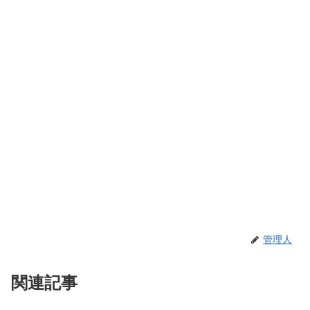
管理人
関連記事