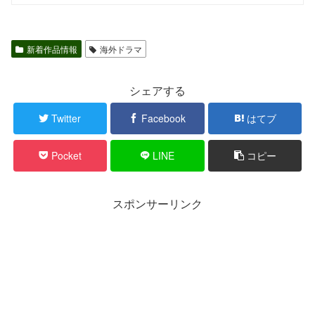
新着作品情報
海外ドラマ
シェアする
Twitter
Facebook
はてブ
Pocket
LINE
コピー
スポンサーリンク