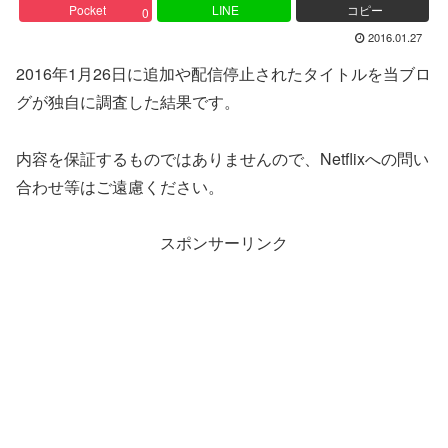
Pocket
LINE
コピー
0
2016.01.27
2016年1月26日に追加や配信停止されたタイトルを当ブロ
グが独自に調査した結果です。
内容を保証するものではありませんので、Netflixへの問い
合わせ等はご遠慮ください。
スポンサーリンク