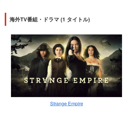
海外TV番組・ドラマ (1 タイトル)
Strange Empire