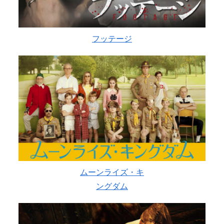
フッテージ
ムーンライズ・キ
ングダム