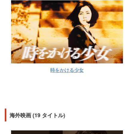
時をかける少女
海外映画 (19 タイトル)