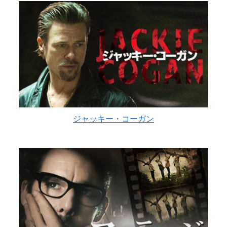
ジャッキー・コーガン