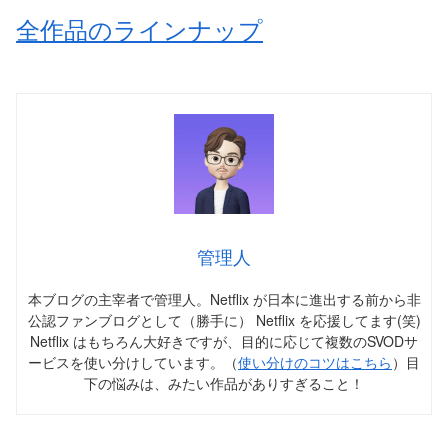
全作品のラインナップ
管理人
本ブログの主宰者で管理人。Netflix が日本に進出する前から非
公認ファンブログとして（勝手に） Netflix を応援してます(笑)
Netflix はもちろん大好きですが、目的に応じて複数のSVODサ
ービスを使い分けしています。（
使い分けのコツはこちら
）目
下の悩みは、みたい作品がありすぎること！