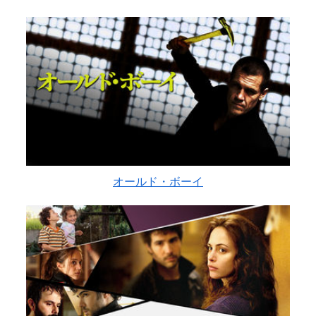
オールド・ボーイ