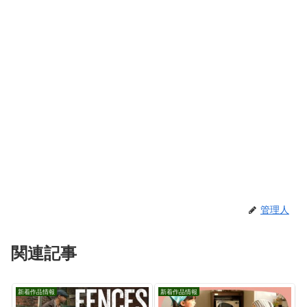
管理人
関連記事
新着作品情報
新着作品情報