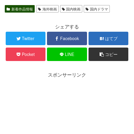
新着作品情報
海外映画
国内映画
国内ドラマ
シェアする
Twitter
Facebook
はてブ
Pocket
LINE
コピー
スポンサーリンク