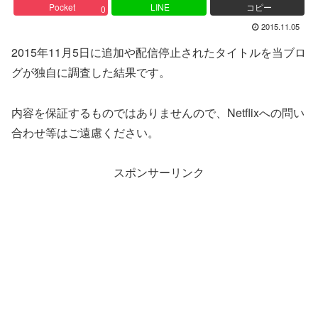
Pocket
LINE
コピー
0
2015.11.05
2015年11月5日に追加や配信停止されたタイトルを当ブロ
グが独自に調査した結果です。
内容を保証するものではありませんので、Netflixへの問い
合わせ等はご遠慮ください。
スポンサーリンク