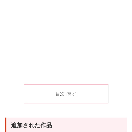
目次
追加された作品