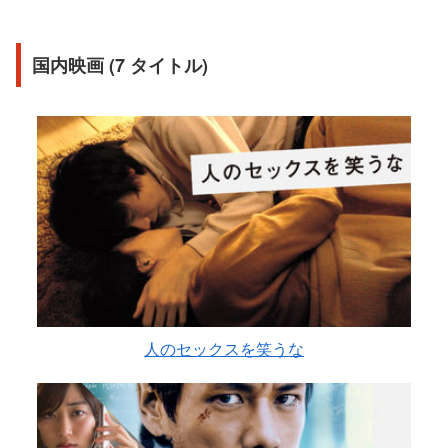
国内映画 (7 タイトル)
人のセックスを笑うな