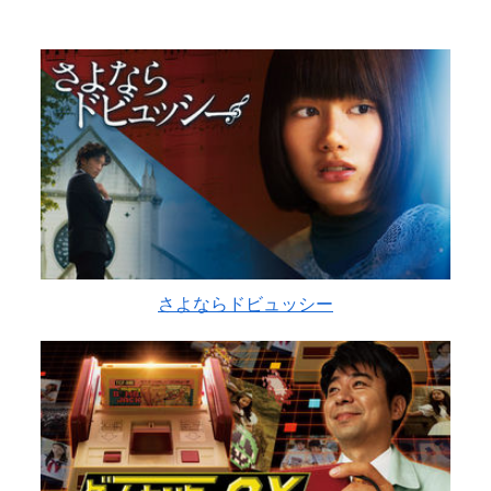
さよならドビュッシー