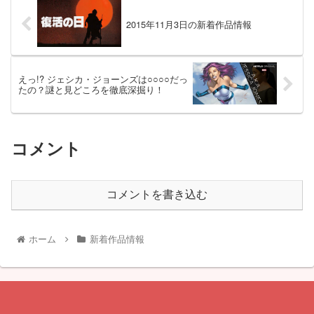
2015年11月3日の新着作品情報
えっ!? ジェシカ・ジョーンズは○○○○だっ
たの？謎と見どころを徹底深掘り！
コメント
コメントを書き込む
ホーム
新着作品情報