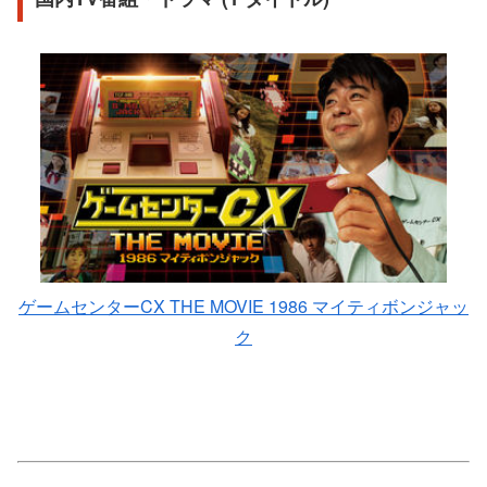
ゲームセンターCX THE MOVIE 1986 マイティボンジャッ
ク