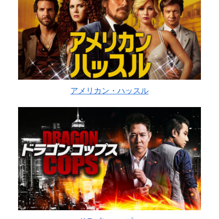
アメリカン・ハッスル