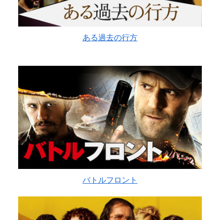
ある過去の行方
バトルフロント