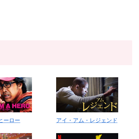
ヒーロー
アイ・アム・レジェンド