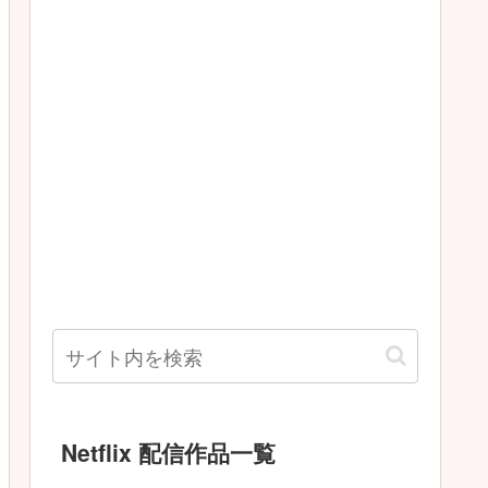
Netflix 配信作品一覧