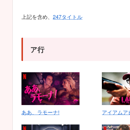
上記を含め、
247タイトル
ア行
ああ、ラモーナ!
アイアムア