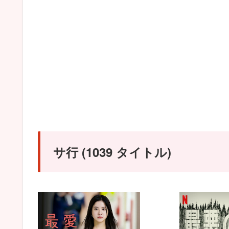
サ行 (1039 タイトル)