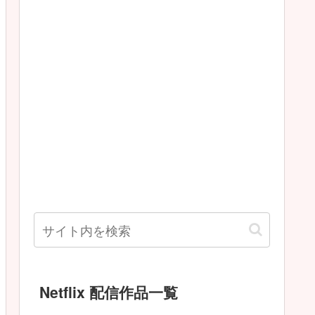
Netflix 配信作品一覧