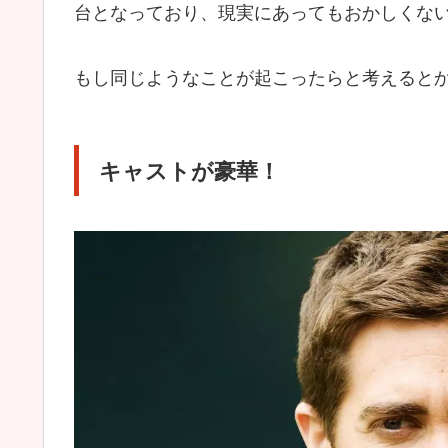
台となっており、現実にあってもおかしくな
もし同じようなことが起こったらと考えると
キャストが豪華！