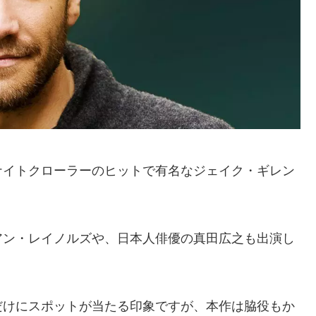
ナイトクローラーのヒットで有名なジェイク・ギレン
アン・レイノルズや、日本人俳優の真田広之も出演し
だけにスポットが当たる印象ですが、本作は脇役もか