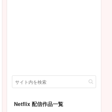
Netflix 配信作品一覧