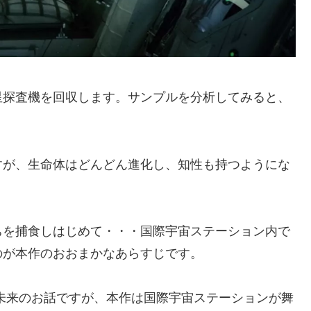
星探査機を回収します。サンプルを分析してみると、
すが、生命体はどんどん進化し、知性も持つようにな
ちを捕食しはじめて・・・国際宇宙ステーション内で
のが本作のおおまかなあらすじです。
未来のお話ですが、本作は国際宇宙ステーションが舞