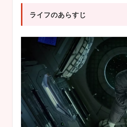
ライフのあらすじ