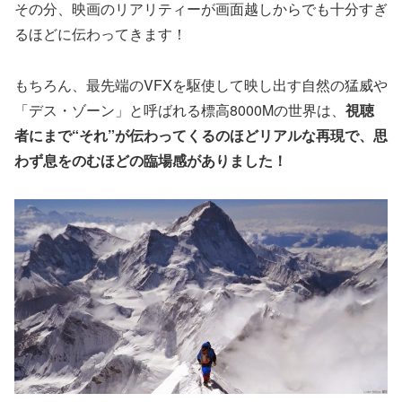
その分、映画のリアリティーが画面越しからでも十分すぎ
るほどに伝わってきます！
もちろん、最先端のVFXを駆使して映し出す自然の猛威や
「デス・ゾーン」と呼ばれる標高8000Mの世界は、
視聴
者にまで“それ”が伝わってくるのほどリアルな再現で、思
わず息をのむほどの臨場感がありました！