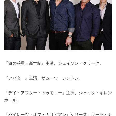
『猿の惑星：新世紀』主演、ジェイソン・クラーク。
『アバター』主演、サム・ワーシントン。
『デイ・アフター・トゥモロー』主演、ジェイク・ギレン
ホール。
『パイレーツ・オブ・カリビアン』シリーズ、キーラ・ナ