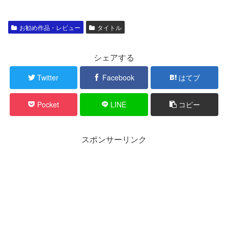
お勧め作品・レビュー
タイトル
シェアする
Twitter
Facebook
はてブ
Pocket
LINE
コピー
スポンサーリンク