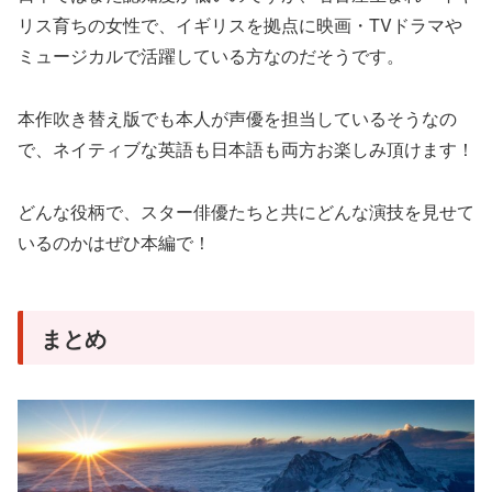
リス育ちの女性で、イギリスを拠点に映画・TVドラマや
ミュージカルで活躍している方なのだそうです。
本作吹き替え版でも本人が声優を担当しているそうなの
で、ネイティブな英語も日本語も両方お楽しみ頂けます！
どんな役柄で、スター俳優たちと共にどんな演技を見せて
いるのかはぜひ本編で！
まとめ