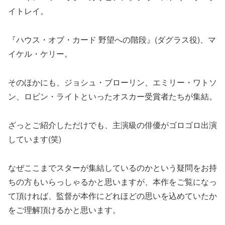
イトレイ。
『ハウス・オブ・カード 野望への階段』(ダグラス役)、マ
イケル・ケリー。
そのほかにも、ジョシュ・ブローリン、エミリー・ワトソ
ン、ロビン・ライトといったオスカー受賞者たちが集結。
ざっとご紹介しただけでも、主演級の俳優がゴロゴロ出演
しています(笑)
なぜここまでスターが集結しているのかという疑問をお持
ちの方もいらっしゃるかと思いますが、本作をご覧になっ
て頂ければ、監督が本作にどれほどの思いを込めていたか
をご理解頂けるかと思います。