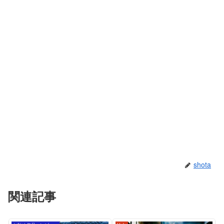
shota
関連記事