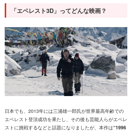
「エベレスト3D」ってどんな映画？
日本でも、2013年には三浦雄一郎氏が世界最高年齢での
エベレスト登頂成功を果たし、その後も芸能人らがエベレ
ストに挑戦するなどと話題になりましたが、本作は
“1996