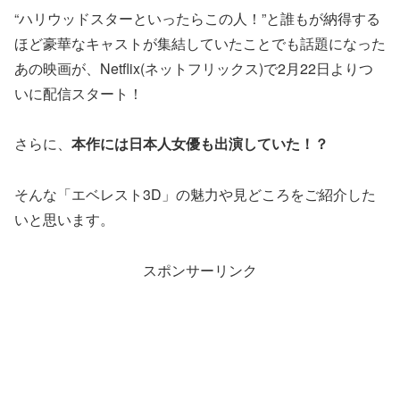
“ハリウッドスターといったらこの人！”と誰もが納得する
ほど豪華なキャストが集結していたことでも話題になった
あの映画が、Netflix(ネットフリックス)で2月22日よりつ
いに配信スタート！
さらに、
本作には日本人女優も出演していた！？
そんな「エベレスト3D」の魅力や見どころをご紹介した
いと思います。
スポンサーリンク