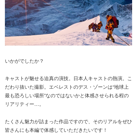
いかがでしたか？
キャストが魅せる迫真の演技。日本人キャストの熱演。こ
だわり抜いた撮影。エベレストのデス・ゾーンは“地球上
最も恐ろしい場所”なのではないかと体感させられる程の
リアリティー…。
たくさん魅力が詰まった作品ですので、そのリアルをぜひ
皆さんにも本編で体感していただきたいです！