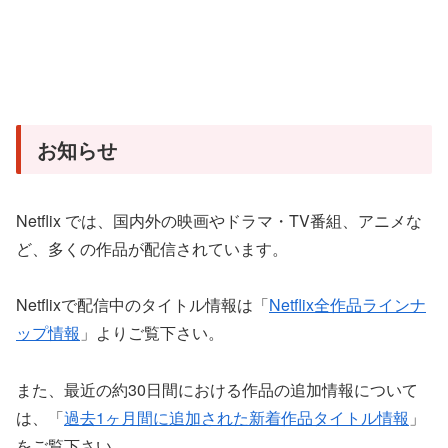
お知らせ
Netflix では、国内外の映画やドラマ・TV番組、アニメな
ど、多くの作品が配信されています。
Netflixで配信中のタイトル情報は「
Netflix全作品ラインナ
ップ情報
」よりご覧下さい。
また、最近の約30日間における作品の追加情報について
は、「
過去1ヶ月間に追加された新着作品タイトル情報
」
をご覧下さい