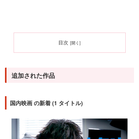
目次
追加された作品
国内映画 の新着 (1 タイトル)