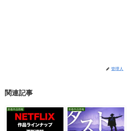
管理人
関連記事
新着作品情報
新着作品情報