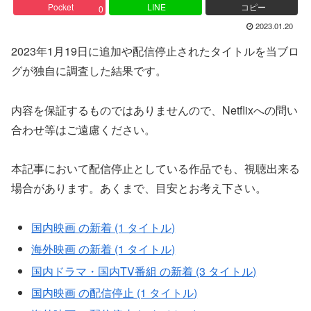
Pocket
LINE
コピー
0
2023.01.20
2023年1月19日に追加や配信停止されたタイトルを当ブロ
グが独自に調査した結果です。
内容を保証するものではありませんので、Netflixへの問い
合わせ等はご遠慮ください。
本記事において配信停止としている作品でも、視聴出来る
場合があります。あくまで、目安とお考え下さい。
国内映画 の新着 (1 タイトル)
海外映画 の新着 (1 タイトル)
国内ドラマ・国内TV番組 の新着 (3 タイトル)
国内映画 の配信停止 (1 タイトル)