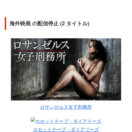
海外映画 の配信停止 (2 タイトル)
ロサンゼルス女子刑務所
カセットテープ・ダイアリーズ