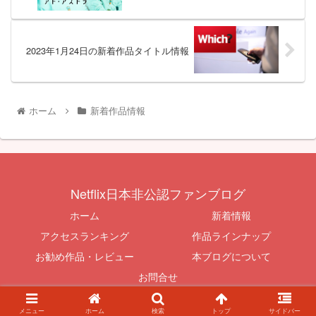
2023年1月24日の新着作品タイトル情報
ホーム
新着作品情報
Netflix日本非公認ファンブログ
ホーム
新着情報
アクセスランキング
作品ラインナップ
お勧め作品・レビュー
本ブログについて
お問合せ
© 2015-2026 Netflix日本非公認ファンブログ.
メニュー
ホーム
検索
トップ
サイドバー