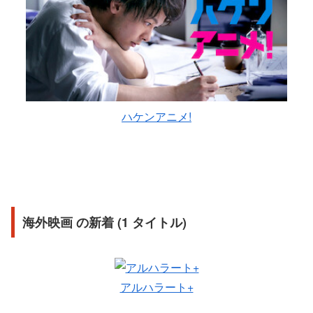
ハケンアニメ!
海外映画 の新着 (1 タイトル)
アルハラート+