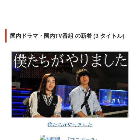
国内ドラマ・国内TV番組 の新着 (3 タイトル)
僕たちがやりました