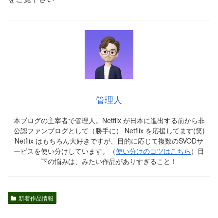
管理人
本ブログの主宰者で管理人。Netflix が日本に進出する前から非
公認ファンブログとして（勝手に） Netflix を応援してます(笑)
Netflix はもちろん大好きですが、目的に応じて複数のSVODサ
ービスを使い分けしています。（
使い分けのコツはこちら
）目
下の悩みは、みたい作品がありすぎること！
新着作品情報