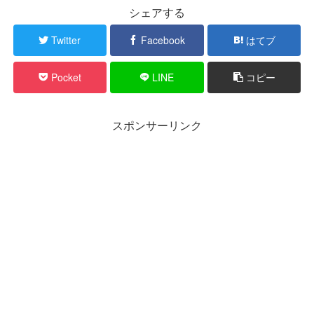
シェアする
Twitter
Facebook
はてブ
Pocket
LINE
コピー
スポンサーリンク