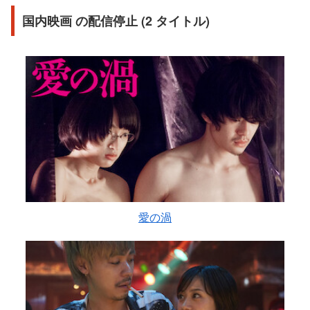
国内映画 の配信停止 (2 タイトル)
愛の渦