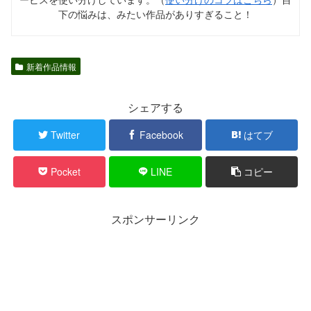
下の悩みは、みたい作品がありすぎること！
新着作品情報
シェアする
Twitter
Facebook
はてブ
Pocket
LINE
コピー
スポンサーリンク