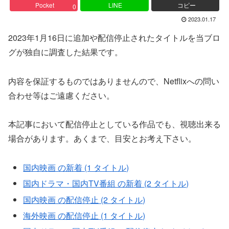
Pocket
LINE
コピー
0
2023.01.17
2023年1月16日に追加や配信停止されたタイトルを当ブロ
グが独自に調査した結果です。
内容を保証するものではありませんので、Netflixへの問い
合わせ等はご遠慮ください。
本記事において配信停止としている作品でも、視聴出来る
場合があります。あくまで、目安とお考え下さい。
国内映画 の新着 (1 タイトル)
国内ドラマ・国内TV番組 の新着 (2 タイトル)
国内映画 の配信停止 (2 タイトル)
海外映画 の配信停止 (1 タイトル)