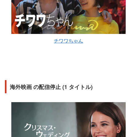
チワワちゃん
海外映画 の配信停止 (1 タイトル)