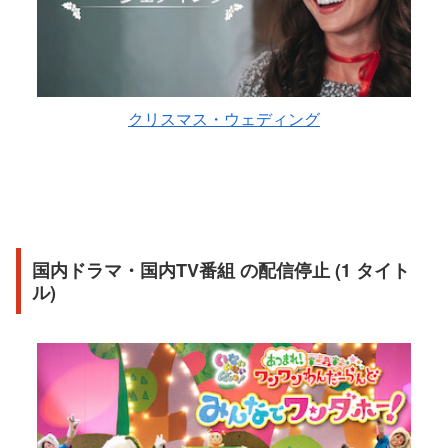
クリスマス・ウェディング
国内ドラマ・国内TV番組 の配信停止 (1 タイト
ル)