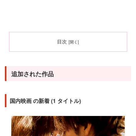
目次
追加された作品
国内映画 の新着 (1 タイトル)