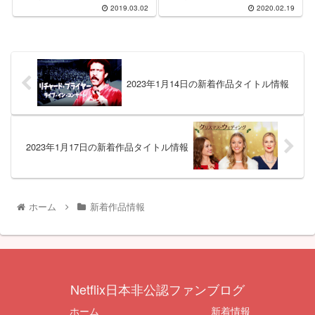
2019.03.02
2020.02.19
2023年1月14日の新着作品タイトル情報
2023年1月17日の新着作品タイトル情報
ホーム
新着作品情報
Netflix日本非公認ファンブログ
ホーム
新着情報