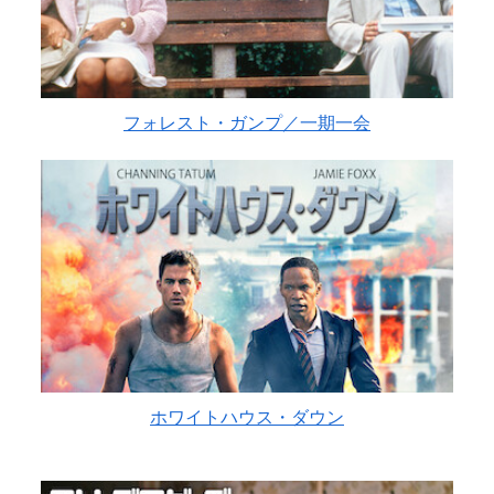
フォレスト・ガンプ／一期一会
ホワイトハウス・ダウン