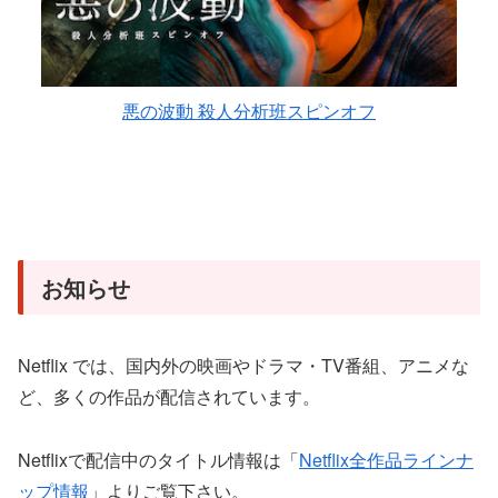
悪の波動 殺人分析班スピンオフ
お知らせ
Netflix では、国内外の映画やドラマ・TV番組、アニメな
ど、多くの作品が配信されています。
Netflixで配信中のタイトル情報は「
Netflix全作品ラインナ
ップ情報
」よりご覧下さい。