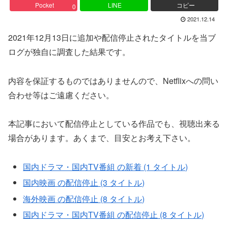
Pocket
LINE
コピー
0
2021.12.14
2021年12月13日に追加や配信停止されたタイトルを当ブ
ログが独自に調査した結果です。
内容を保証するものではありませんので、Netflixへの問い
合わせ等はご遠慮ください。
本記事において配信停止としている作品でも、視聴出来る
場合があります。あくまで、目安とお考え下さい。
国内ドラマ・国内TV番組 の新着 (1 タイトル)
国内映画 の配信停止 (3 タイトル)
海外映画 の配信停止 (8 タイトル)
国内ドラマ・国内TV番組 の配信停止 (8 タイトル)