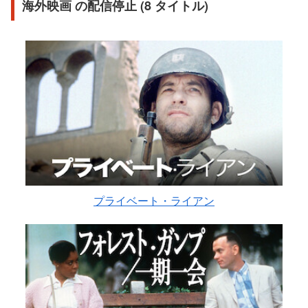
海外映画 の配信停止 (8 タイトル)
プライベート・ライアン