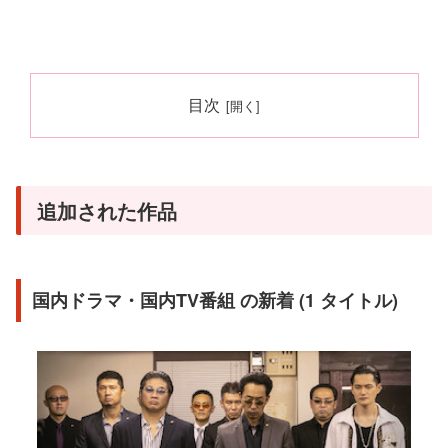
目次
追加された作品
国内ドラマ・国内TV番組 の新着 (1 タイトル)