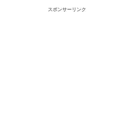
スポンサーリンク