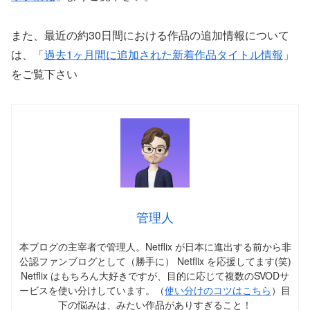
また、最近の約30日間における作品の追加情報について
は、「
過去1ヶ月間に追加された新着作品タイトル情報
」
をご覧下さい
管理人
本ブログの主宰者で管理人。Netflix が日本に進出する前から非
公認ファンブログとして（勝手に） Netflix を応援してます(笑)
Netflix はもちろん大好きですが、目的に応じて複数のSVODサ
ービスを使い分けしています。（
使い分けのコツはこちら
）目
下の悩みは、みたい作品がありすぎること！