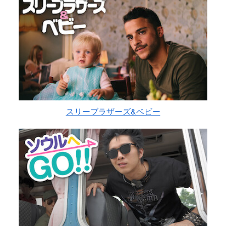
スリーブラザーズ&ベビー