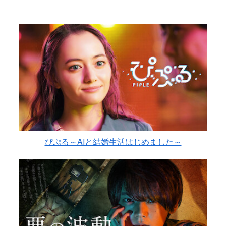
ぴぷる～AIと結婚生活はじめました～