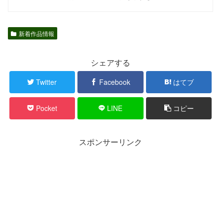
新着作品情報
シェアする
Twitter
Facebook
はてブ
Pocket
LINE
コピー
スポンサーリンク