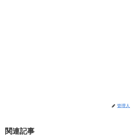
管理人
関連記事