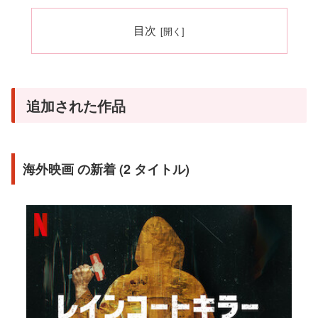
目次
追加された作品
海外映画 の新着 (2 タイトル)