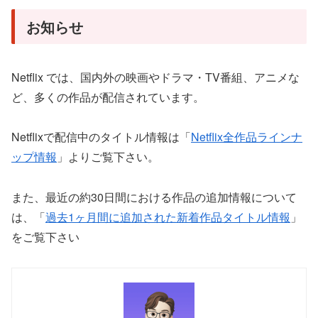
お知らせ
Netflix では、国内外の映画やドラマ・TV番組、アニメな
ど、多くの作品が配信されています。
Netflixで配信中のタイトル情報は「
Netflix全作品ラインナ
ップ情報
」よりご覧下さい。
また、最近の約30日間における作品の追加情報について
は、「
過去1ヶ月間に追加された新着作品タイトル情報
」
をご覧下さい