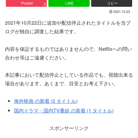
Pocket
LINE
コピー
0
2021.10.23
2021年10月22日に追加や配信停止されたタイトルを当ブ
ログが独自に調査した結果です。
内容を保証するものではありませんので、Netflixへの問い
合わせ等はご遠慮ください。
本記事において配信停止としている作品でも、視聴出来る
場合があります。あくまで、目安とお考え下さい。
海外映画 の新着 (2 タイトル)
国内ドラマ・国内TV番組 の新着 (1 タイトル)
スポンサーリンク