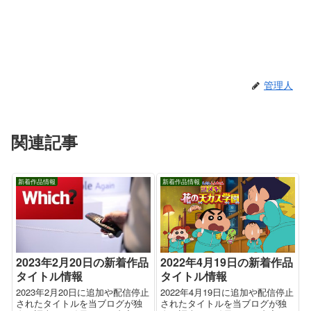
管理人
関連記事
新着作品情報
新着作品情報
2023年2月20日の新着作品
2022年4月19日の新着作品
タイトル情報
タイトル情報
2023年2月20日に追加や配信停止
2022年4月19日に追加や配信停止
されたタイトルを当ブログが独
されたタイトルを当ブログが独