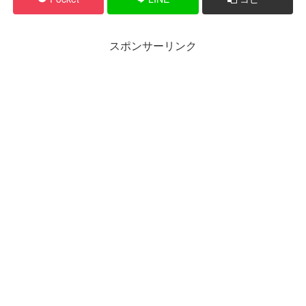
スポンサーリンク