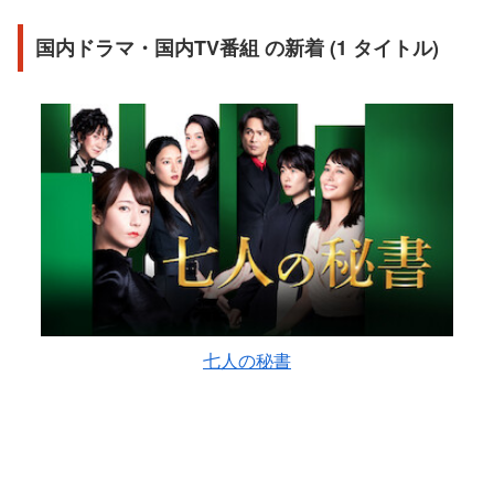
国内ドラマ・国内TV番組 の新着 (1 タイトル)
七人の秘書