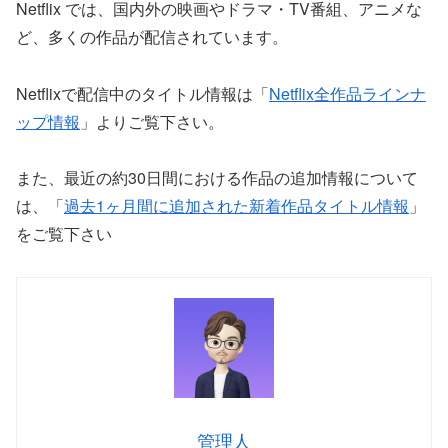
Netflix では、国内外の映画やドラマ・TV番組、アニメな
ど、多くの作品が配信されています。
Netflixで配信中のタイトル情報は「
Netflix全作品ラインナ
ップ情報
」よりご覧下さい。
また、最近の約30日間における作品の追加情報について
は、「
過去1ヶ月間に追加された新着作品タイトル情報
」
をご覧下さい
管理人