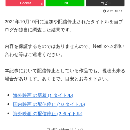
Pocket
LINE
コピー
0
2021.10.11
2021年10月10日に追加や配信停止されたタイトルを当ブ
ログが独自に調査した結果です。
内容を保証するものではありませんので、Netflixへの問い
合わせ等はご遠慮ください。
本記事において配信停止としている作品でも、視聴出来る
場合があります。あくまで、目安とお考え下さい。
海外映画 の新着 (1 タイトル)
国内映画 の配信停止 (10 タイトル)
海外映画 の配信停止 (2 タイトル)
スポンサーリンク