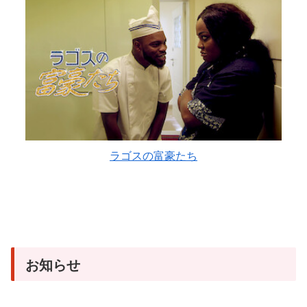
ラゴスの富豪たち
お知らせ