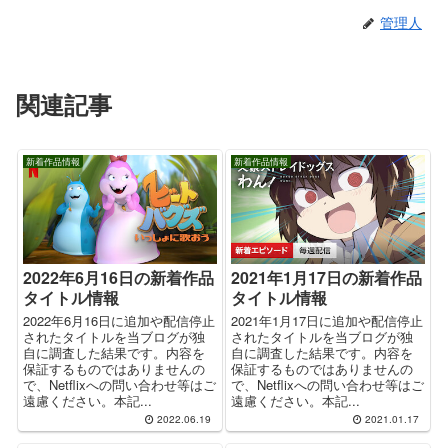
管理人
関連記事
新着作品情報
新着作品情報
2022年6月16日の新着作品
2021年1月17日の新着作品
タイトル情報
タイトル情報
2022年6月16日に追加や配信停止
2021年1月17日に追加や配信停止
されたタイトルを当ブログが独
されたタイトルを当ブログが独
自に調査した結果です。内容を
自に調査した結果です。内容を
保証するものではありませんの
保証するものではありませんの
で、Netflixへの問い合わせ等はご
で、Netflixへの問い合わせ等はご
遠慮ください。本記...
遠慮ください。本記...
2022.06.19
2021.01.17