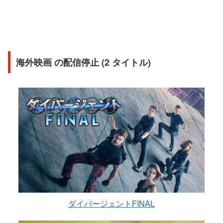
海外映画 の配信停止 (2 タイトル)
ダイバージェントFINAL